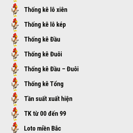
Thống kê lô xiên
Thống kê lô kép
Thống kê Đầu
Thống kê Đuôi
Thống kê Đầu – Đuôi
Thống kê Tổng
Tần suất xuất hiện
TK từ 00 đến 99
Loto miền Bắc