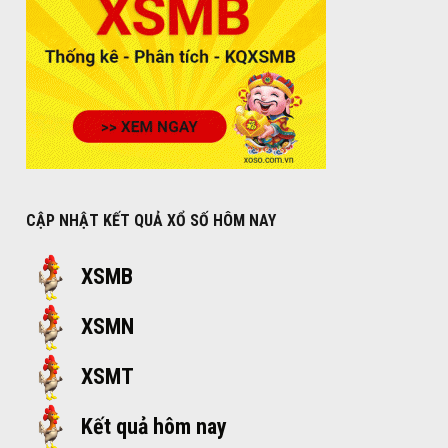
CẬP NHẬT KẾT QUẢ XỔ SỐ HÔM NAY
XSMB
XSMN
XSMT
Kết quả hôm nay