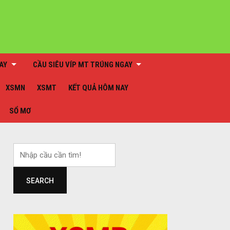
AY
CẦU SIÊU VÍP MT TRÚNG NGAY
XSMN
XSMT
KẾT QUẢ HÔM NAY
SỔ MƠ
SEARCH