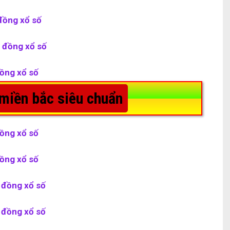
 đồng xổ số
i đồng xổ số
đồng xổ số
 miền bắc siêu chuẩn
đồng xổ số
đồng xổ số
i đồng xổ số
i đồng xổ số