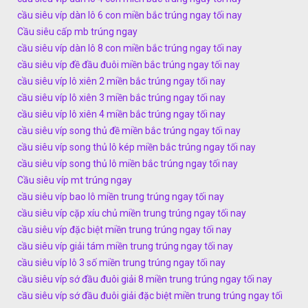
cầu siêu víp dàn lô 6 con miền bắc trúng ngay tối nay
Cầu siêu cấp mb trúng ngay
cầu siêu víp dàn lô 8 con miền bắc trúng ngay tối nay
cầu siêu víp đề đầu đuôi miền bắc trúng ngay tối nay
cầu siêu víp lô xiên 2 miền bắc trúng ngay tối nay
cầu siêu víp lô xiên 3 miền bắc trúng ngay tối nay
cầu siêu víp lô xiên 4 miền bắc trúng ngay tối nay
cầu siêu víp song thủ đề miền bắc trúng ngay tối nay
cầu siêu víp song thủ lô kép miền bắc trúng ngay tối nay
cầu siêu víp song thủ lô miền bắc trúng ngay tối nay
Cầu siêu víp mt trúng ngay
cầu siêu víp bao lô miền trung trúng ngay tối nay
cầu siêu víp cặp xíu chủ miền trung trúng ngay tối nay
cầu siêu víp đặc biệt miền trung trúng ngay tối nay
cầu siêu víp giải tám miền trung trúng ngay tối nay
cầu siêu víp lô 3 số miền trung trúng ngay tối nay
cầu siêu víp sớ đầu đuôi giải 8 miền trung trúng ngay tối nay
cầu siêu víp sớ đầu đuôi giải đặc biệt miền trung trúng ngay tối