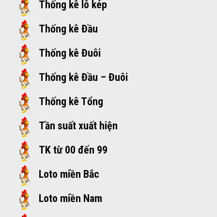
Thống kê lô kép
Thống kê Đầu
Thống kê Đuôi
Thống kê Đầu – Đuôi
Thống kê Tổng
Tần suất xuất hiện
TK từ 00 đến 99
Loto miền Bắc
Loto miền Nam