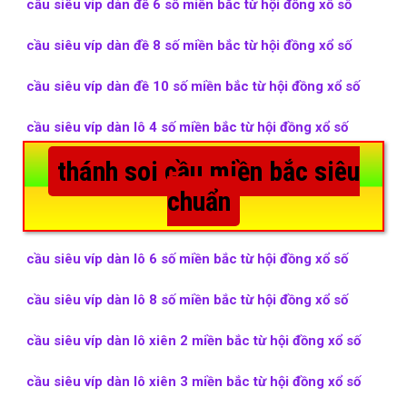
cầu siêu víp dàn đề 6 số miền bắc từ hội đồng xổ số
cầu siêu víp dàn đề 8 số miền bắc từ hội đồng xổ số
cầu siêu víp dàn đề 10 số miền bắc từ hội đồng xổ số
cầu siêu víp dàn lô 4 số miền bắc từ hội đồng xổ số
thánh soi cầu miền bắc siêu
chuẩn
cầu siêu víp dàn lô 6 số miền bắc từ hội đồng xổ số
cầu siêu víp dàn lô 8 số miền bắc từ hội đồng xổ số
cầu siêu víp dàn lô xiên 2 miền bắc từ hội đồng xổ số
cầu siêu víp dàn lô xiên 3 miền bắc từ hội đồng xổ số