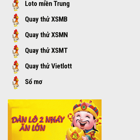
Loto miền Trung
Quay thử XSMB
Quay thử XSMN
Quay thử XSMT
Quay thử Vietlott
Sổ mơ