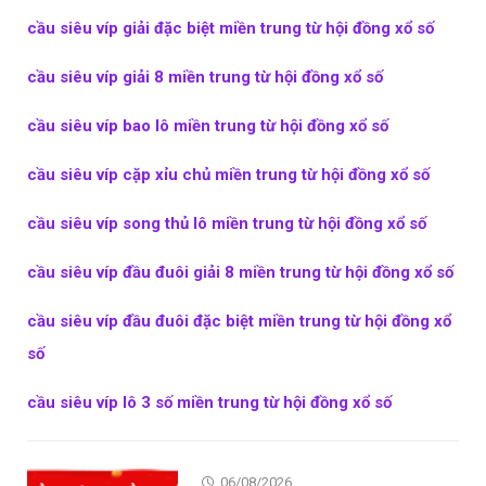
cầu siêu víp giải đặc biệt miền trung từ hội đồng xổ số
cầu siêu víp giải 8 miền trung từ hội đồng xổ số
cầu siêu víp bao lô miền trung từ hội đồng xổ số
cầu siêu víp cặp xỉu chủ miền trung từ hội đồng xổ số
cầu siêu víp song thủ lô miền trung từ hội đồng xổ số
cầu siêu víp đầu đuôi giải 8 miền trung từ hội đồng xổ số
cầu siêu víp đầu đuôi đặc biệt miền trung từ hội đồng xổ
số
cầu siêu víp lô 3 số miền trung từ hội đồng xổ số
06/08/2026