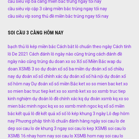
cầu siêu víp ba càng miền bắc trúng ngay tối nay
cầu siêu víp cặp 3 càng miền bắc trúng ngay tối nay
cầu siêu víp song thủ đề miền bắc trúng ngay tối nay
SOI CẦU 3 CÀNG HÔM NAY
bạch thủ lô kép miền bắc
Cách bắt lô chuẩn theo ngày
Cách tính
lô De 2021
Cách đánh lô ngày nào cũng trúng
cách đánh đề
ngày nào cũng trúng
du doan xo so Xổ số Miền Bắc wap
du
doan XSMB 3 so
dự đoán xổ số ba miền
dự đoán xổ số chiều
nay
dự đoán xổ số chính xác
dự đoán xổ số hà nội
dự đoán xổ
số hôm nay
Dự đoán xổ số miền Bắc
ket xo so mien bac
ket xo
so mien bac truc tiep
ket xo so xsmb
ket xo so xsmb truc tiep
kinh nghiệm dự đoán lô đề chính xác
kq dự đoán xsmb
kq xo so
mien bắc minh ngoc
kq xo so xsmb minh ngoc
kq xổ số miền
bắc
kết quả lô đề
kết quả xổ số
lô kép khung 3 ngày
Lô đẹp hôm
nay
Phương pháp tính lô chuẩn đánh hàng ngày
soi cau lo de
dep
soi cau lo de khung 3 ngay
soi cau lo kep XSMB
soi cau lo
XSMB 16 nhay hom nay
soi cau lo XSMB hom nay
soi cau lo