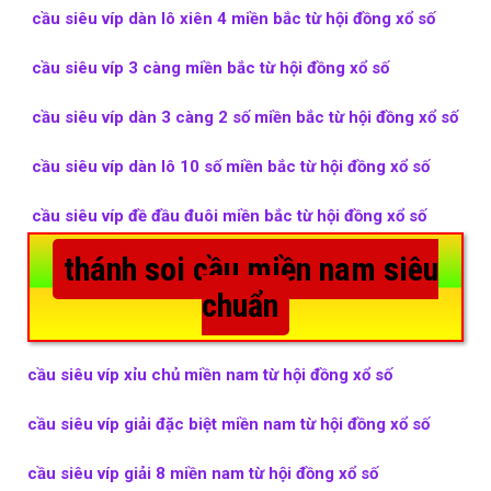
cầu siêu víp dàn lô xiên 4 miền bắc từ hội đồng xổ số
cầu siêu víp 3 càng miền bắc từ hội đồng xổ số
cầu siêu víp dàn 3 càng 2 số miền bắc từ hội đồng xổ số
cầu siêu víp dàn lô 10 số miền bắc từ hội đồng xổ số
cầu siêu víp đề đầu đuôi miền bắc từ hội đồng xổ số
thánh soi cầu miền nam siêu
chuẩn
cầu siêu víp xỉu chủ miền nam từ hội đồng xổ số
cầu siêu víp giải đặc biệt miền nam từ hội đồng xổ số
cầu siêu víp giải 8 miền nam từ hội đồng xổ số