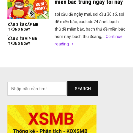
con
miền bắc trúng ngay tối nay
miền
soi cầu đề ngày mai, soi cầu 36 số, soi
bắc
đề miền bắc, caulode247 net, bạch
trúng
CẦU SIÊU CẤP MB
thủ đề miền bắc, bạch thủ đề miền bắc
TRÚNG NGAY
ngay
,
hôm nay, bach thu 3cang,…
Continue
tối
CẦU SIÊU VÍP MB
"cầu
TRÚNG NGAY
reading
nay"
siêu
víp
dàn
đề
8
con
SEARCH
miền
bắc
trúng
ngay
tối
nay"