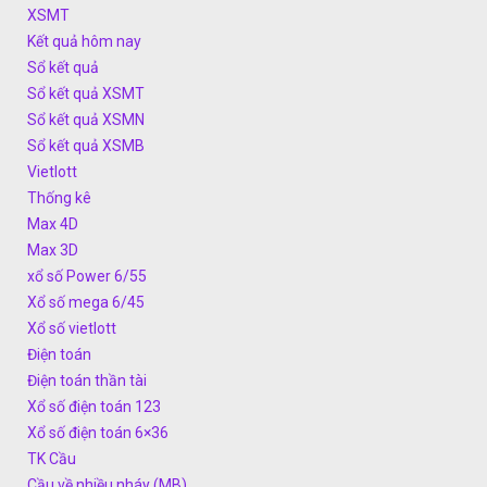
XSMT
Kết quả hôm nay
Sổ kết quả
Sổ kết quả XSMT
Sổ kết quả XSMN
Sổ kết quả XSMB
Vietlott
Thống kê
Max 4D
Max 3D
xổ số Power 6/55
Xổ số mega 6/45
Xổ số vietlott
Điện toán
Điện toán thần tài
Xổ số điện toán 123
Xổ số điện toán 6×36
TK Cầu
Cầu về nhiều nháy (MB)