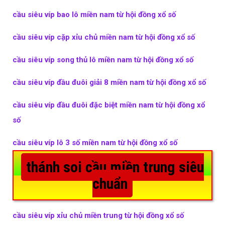
cầu siêu víp bao lô miền nam từ hội đồng xổ số
cầu siêu víp cặp xỉu chủ miền nam từ hội đồng xổ số
cầu siêu víp song thủ lô miền nam từ hội đồng xổ số
cầu siêu víp đầu đuôi giải 8 miền nam từ hội đồng xổ số
cầu siêu víp đầu đuôi đặc biệt miền nam từ hội đồng xổ
số
cầu siêu víp lô 3 số miền nam từ hội đồng xổ số
thánh soi cầu miền trung siêu
chuẩn
cầu siêu víp xỉu chủ miền trung từ hội đồng xổ số