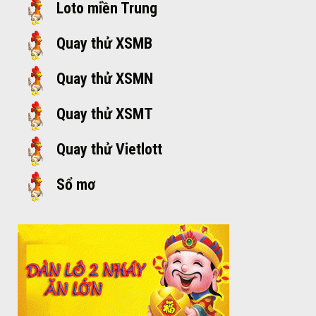
Loto miền Trung
Quay thử XSMB
Quay thử XSMN
Quay thử XSMT
Quay thử Vietlott
Sổ mơ