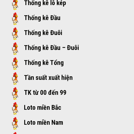
Thống kê lô kép
Thống kê Đầu
Thống kê Đuôi
Thống kê Đầu – Đuôi
Thống kê Tổng
Tần suất xuất hiện
TK từ 00 đến 99
Loto miền Bắc
Loto miền Nam