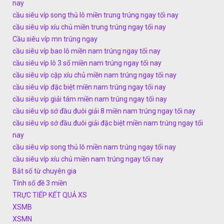
nay
cầu siêu víp song thủ lô miền trung trúng ngay tối nay
cầu siêu víp xíu chủ miền trung trúng ngay tối nay
Cầu siêu víp mn trúng ngay
cầu siêu víp bao lô miền nam trúng ngay tối nay
cầu siêu víp lô 3 số miền nam trúng ngay tối nay
cầu siêu víp cặp xíu chủ miền nam trúng ngay tối nay
cầu siêu víp đặc biệt miền nam trúng ngay tối nay
cầu siêu víp giải tám miền nam trúng ngay tối nay
cầu siêu víp sớ đầu đuôi giải 8 miền nam trúng ngay tối nay
cầu siêu víp sớ đầu đuôi giải đặc biệt miền nam trúng ngay tối
nay
cầu siêu víp song thủ lô miền nam trúng ngay tối nay
cầu siêu víp xíu chủ miền nam trúng ngay tối nay
Bắt số từ chuyên gia
Tính số đề 3 miền
TRỰC TIẾP KẾT QUẢ XS
XSMB
XSMN