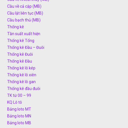
Cầu về cả cặp (MB)
Cầu lật liên tục (MB)
Cầu bạch thủ (MB)
Thống kê
Tần suất xuất hiện
Thống kê Tổng
Thống kê Đầu – Đuôi
Thống kê Đuôi
Thống kê Đầu
Thống kê lô kép
Thống kê lô xiên
Thống kê lô gan
Thống kê đầu đuôi
TK từ 00 – 99
KQ Lô tô
Bảng loto MT
Bảng loto MN
Bảng loto MB