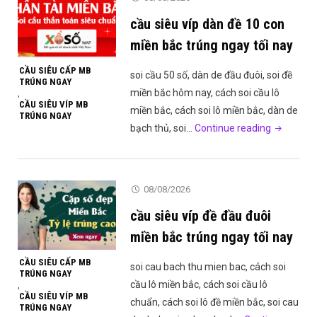
cầu siêu víp dàn đề 10 con
miền bắc trúng ngay tối nay
CẦU SIÊU CẤP MB
soi cầu 50 số, dàn de đầu đuôi, soi đề
TRÚNG NGAY
miền bắc hôm nay, cách soi cầu lô
,
CẦU SIÊU VÍP MB
miền bắc, cách soi lô miền bắc, dàn de
TRÚNG NGAY
"cầu
bạch thủ, soi…
Continue reading
siêu
víp
dàn
08/08/2026
đề
cầu siêu víp đề đầu đuôi
10
con
miền bắc trúng ngay tối nay
miền
CẦU SIÊU CẤP MB
soi cau bach thu mien bac, cách soi
bắc
TRÚNG NGAY
cầu lô miền bắc, cách soi cầu lô
,
trúng
CẦU SIÊU VÍP MB
chuẩn, cách soi lô đề miền bắc, soi cau
ngay
TRÚNG NGAY