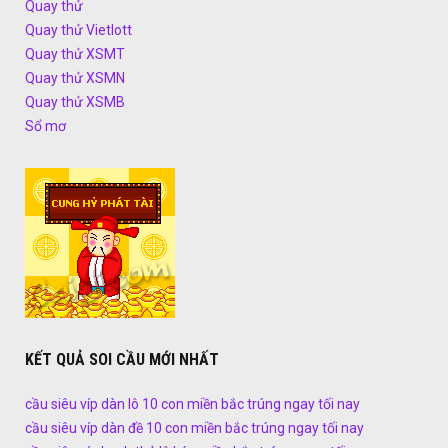
Quay thử
Quay thử Vietlott
Quay thử XSMT
Quay thử XSMN
Quay thử XSMB
Sổ mơ
KẾT QUẢ SOI CẦU MỚI NHẤT
cầu siêu víp dàn lô 10 con miền bắc trúng ngay tối nay
cầu siêu víp dàn đề 10 con miền bắc trúng ngay tối nay