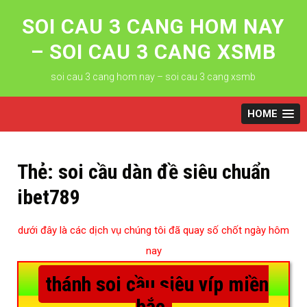
Skip
to
SOI CAU 3 CANG HOM NAY
content
– SOI CAU 3 CANG XSMB
soi cau 3 cang hom nay – soi cau 3 cang xsmb
HOME
Thẻ:
soi cầu dàn đề siêu chuẩn
ibet789
dưới đây là các dịch vụ chúng tôi đã quay số chốt ngày hôm
nay
thánh soi cầu siêu víp miền
bắc