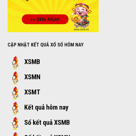
CẬP NHẬT KẾT QUẢ XỔ SỐ HÔM NAY
XSMB
XSMN
XSMT
Kết quả hôm nay
Sổ kết quả XSMB