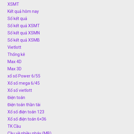
XSMT
Kết quả hôm nay
Sổ kết quả
Sổ kết quả XSMT
Sổ kết quả XSMN
Sổ kết quả XSMB
Vietlott
Thống kê
Max 4D
Max 3D
xổ số Power 6/55
Xổ số mega 6/45
Xổ số vietlott
Điện toán
Điện toán thần tài
Xổ số điện toán 123
Xổ số điện toán 6×36
TK Cầu
Cầu về nhiều nháy (MB)