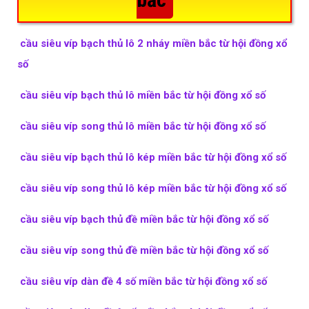
cầu siêu víp bạch thủ lô 2 nháy miền bắc từ hội đồng xổ
số
cầu siêu víp bạch thủ lô miền bắc từ hội đồng xổ số
cầu siêu víp song thủ lô miền bắc từ hội đồng xổ số
cầu siêu víp bạch thủ lô kép miền bắc từ hội đồng xổ số
cầu siêu víp song thủ lô kép miền bắc từ hội đồng xổ số
cầu siêu víp bạch thủ đề miền bắc từ hội đồng xổ số
cầu siêu víp song thủ đề miền bắc từ hội đồng xổ số
cầu siêu víp dàn đề 4 số miền bắc từ hội đồng xổ số