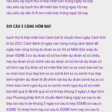
cầu siêu víp bạch thủ lô kép miền bắc trúng ngay tối nay
cầu siêu víp bạch thủ đề miền bắc trúng ngay tối nay
cầu siêu víp dàn lô 8 con miền bắc trúng ngay tối nay
SOI CẦU 3 CÀNG HÔM NAY
bạch thủ lô kép miền bắc
Cách bắt lô chuẩn theo ngày
Cách tính
lô De 2021
Cách đánh lô ngày nào cũng trúng
cách đánh đề
ngày nào cũng trúng
du doan xo so Xổ số Miền Bắc wap
du
doan XSMB 3 so
dự đoán xổ số ba miền
dự đoán xổ số chiều
nay
dự đoán xổ số chính xác
dự đoán xổ số hà nội
dự đoán xổ
số hôm nay
Dự đoán xổ số miền Bắc
ket xo so mien bac
ket xo
so mien bac truc tiep
ket xo so xsmb
ket xo so xsmb truc tiep
kinh nghiệm dự đoán lô đề chính xác
kq dự đoán xsmb
kq xo so
mien bắc minh ngoc
kq xo so xsmb minh ngoc
kq xổ số miền
bắc
kết quả lô đề
kết quả xổ số
lô kép khung 3 ngày
Lô đẹp hôm
nay
Phương pháp tính lô chuẩn đánh hàng ngày
soi cau lo de
dep
soi cau lo de khung 3 ngay
soi cau lo kep XSMB
soi cau lo
XSMB 16 nhay hom nay
soi cau lo XSMB hom nay
soi cau lo