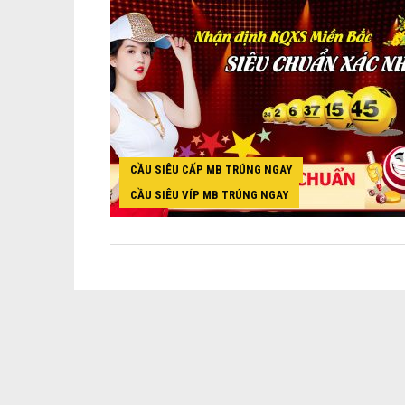
CẦU SIÊU CẤP MB TRÚNG NGAY
,
CẦU SIÊU VÍP MB TRÚNG NGAY