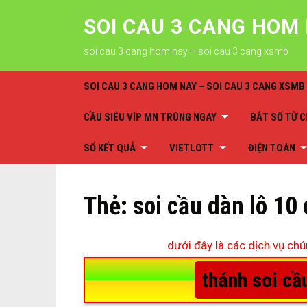
SOI CAU 3 CANG HOM 
soi cau 3 cang hom nay – soi cau 3 cang xsmb
SOI CAU 3 CANG HOM NAY – SOI CAU 3 CANG XSMB
CẦU SIÊU VÍP MN TRÚNG NGAY
BẮT SỐ TỪ C
SỔ KẾT QUẢ
VIETLOTT
ĐIỆN TOÁN
Thẻ:
soi cầu dàn lô 10
dưới đây là các dịch vụ ch
thánh soi cầ