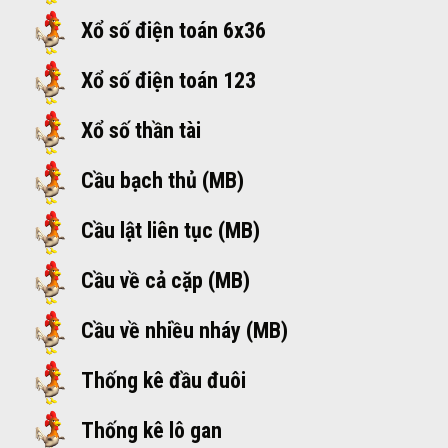
Xổ số điện toán 6x36
Xổ số điện toán 123
Xổ số thần tài
Cầu bạch thủ (MB)
Cầu lật liên tục (MB)
Cầu về cả cặp (MB)
Cầu về nhiều nháy (MB)
Thống kê đầu đuôi
Thống kê lô gan