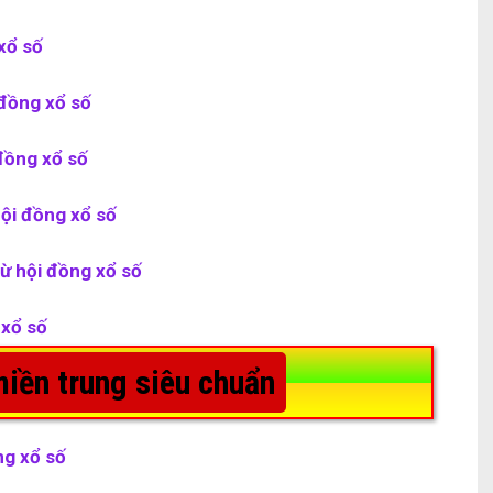
xổ số
 đồng xổ số
 đồng xổ số
hội đồng xổ số
từ hội đồng xổ số
 xổ số
miền trung siêu chuẩn
ng xổ số