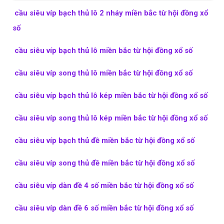
cầu siêu víp bạch thủ lô 2 nháy miền bắc từ hội đồng xổ
số
cầu siêu víp bạch thủ lô miền bắc từ hội đồng xổ số
cầu siêu víp song thủ lô miền bắc từ hội đồng xổ số
cầu siêu víp bạch thủ lô kép miền bắc từ hội đồng xổ số
cầu siêu víp song thủ lô kép miền bắc từ hội đồng xổ số
cầu siêu víp bạch thủ đề miền bắc từ hội đồng xổ số
cầu siêu víp song thủ đề miền bắc từ hội đồng xổ số
cầu siêu víp dàn đề 4 số miền bắc từ hội đồng xổ số
cầu siêu víp dàn đề 6 số miền bắc từ hội đồng xổ số