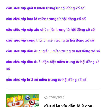
cầu siêu víp giải 8 miền trung từ hội đồng xổ số
cầu siêu víp bao lô miền trung từ hội đồng xổ số
cầu siêu víp cặp xỉu chủ miền trung từ hội đồng xổ số
cầu siêu víp song thủ lô miền trung từ hội đồng xổ số
cầu siêu víp đầu đuôi giải 8 miền trung từ hội đồng xổ số
cầu siêu víp đầu đuôi đặc biệt miền trung từ hội đồng xổ
số
cầu siêu víp lô 3 số miền trung từ hội đồng xổ số
07/08/2026
cầu siêu víp dàn lô 8 con