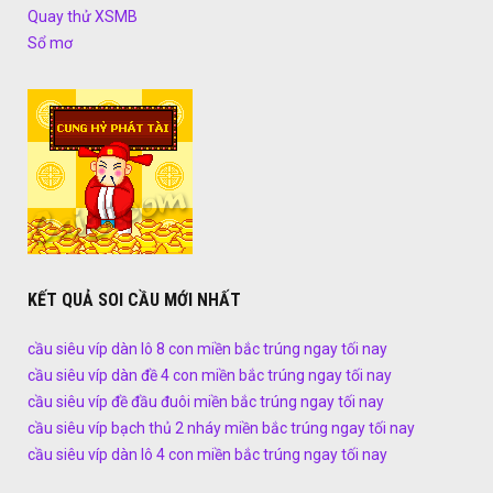
Quay thử XSMB
Sổ mơ
KẾT QUẢ SOI CẦU MỚI NHẤT
cầu siêu víp dàn lô 8 con miền bắc trúng ngay tối nay
cầu siêu víp dàn đề 4 con miền bắc trúng ngay tối nay
cầu siêu víp đề đầu đuôi miền bắc trúng ngay tối nay
cầu siêu víp bạch thủ 2 nháy miền bắc trúng ngay tối nay
cầu siêu víp dàn lô 4 con miền bắc trúng ngay tối nay