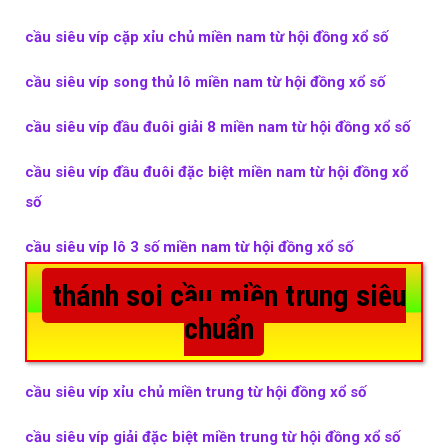
cầu siêu víp cặp xỉu chủ miền nam từ hội đồng xổ số
cầu siêu víp song thủ lô miền nam từ hội đồng xổ số
cầu siêu víp đầu đuôi giải 8 miền nam từ hội đồng xổ số
cầu siêu víp đầu đuôi đặc biệt miền nam từ hội đồng xổ
số
cầu siêu víp lô 3 số miền nam từ hội đồng xổ số
thánh soi cầu miền trung siêu
chuẩn
cầu siêu víp xỉu chủ miền trung từ hội đồng xổ số
cầu siêu víp giải đặc biệt miền trung từ hội đồng xổ số