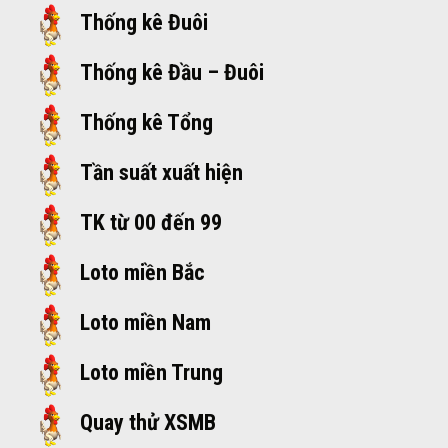
Thống kê Đuôi
Thống kê Đầu – Đuôi
Thống kê Tổng
Tần suất xuất hiện
TK từ 00 đến 99
Loto miền Bắc
Loto miền Nam
Loto miền Trung
Quay thử XSMB