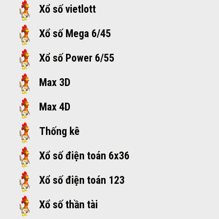
Xổ số vietlott
Xổ số Mega 6/45
Xổ số Power 6/55
Max 3D
Max 4D
Thống kê
Xổ số điện toán 6x36
Xổ số điện toán 123
Xổ số thần tài