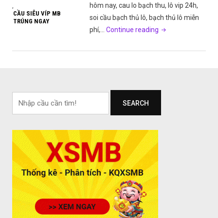
hôm nay, cau lo bạch thu, lô vip 24h,
,
trúng
CẦU SIÊU VÍP MB
soi cầu bạch thủ lô, bạch thủ lô miễn
ngay
TRÚNG NGAY
"cầu
phí,…
Continue reading
tối
siêu
nay"
víp
dàn
lô
6
con
SEARCH
miền
bắc
trúng
ngay
tối
nay"