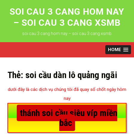
Skip
to
SOI CAU 3 CANG HOM NAY
content
– SOI CAU 3 CANG XSMB
soi cau 3 cang hom nay – soi cau 3 cang xsmb
HOME
Thẻ:
soi cầu dàn lô quảng ngãi
dưới đây là các dịch vụ chúng tôi đã quay số chốt ngày hôm
nay
thánh soi cầu siêu víp miền
bắc