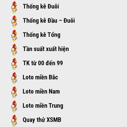
Thống kê Đuôi
Thống kê Đầu – Đuôi
Thống kê Tổng
Tần suất xuất hiện
TK từ 00 đến 99
Loto miền Bắc
Loto miền Nam
Loto miền Trung
Quay thử XSMB