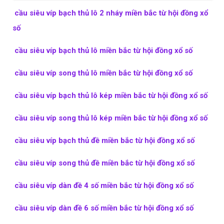
cầu siêu víp bạch thủ lô 2 nháy miền bắc từ hội đồng xổ
số
cầu siêu víp bạch thủ lô miền bắc từ hội đồng xổ số
cầu siêu víp song thủ lô miền bắc từ hội đồng xổ số
cầu siêu víp bạch thủ lô kép miền bắc từ hội đồng xổ số
cầu siêu víp song thủ lô kép miền bắc từ hội đồng xổ số
cầu siêu víp bạch thủ đề miền bắc từ hội đồng xổ số
cầu siêu víp song thủ đề miền bắc từ hội đồng xổ số
cầu siêu víp dàn đề 4 số miền bắc từ hội đồng xổ số
cầu siêu víp dàn đề 6 số miền bắc từ hội đồng xổ số