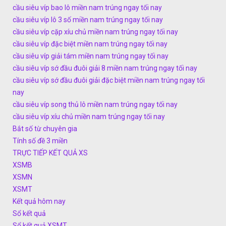
cầu siêu víp bao lô miền nam trúng ngay tối nay
cầu siêu víp lô 3 số miền nam trúng ngay tối nay
cầu siêu víp cặp xíu chủ miền nam trúng ngay tối nay
cầu siêu víp đặc biệt miền nam trúng ngay tối nay
cầu siêu víp giải tám miền nam trúng ngay tối nay
cầu siêu víp sớ đầu đuôi giải 8 miền nam trúng ngay tối nay
cầu siêu víp sớ đầu đuôi giải đặc biệt miền nam trúng ngay tối
nay
cầu siêu víp song thủ lô miền nam trúng ngay tối nay
cầu siêu víp xíu chủ miền nam trúng ngay tối nay
Bắt số từ chuyên gia
Tính số đề 3 miền
TRỰC TIẾP KẾT QUẢ XS
XSMB
XSMN
XSMT
Kết quả hôm nay
Sổ kết quả
Sổ kết quả XSMT