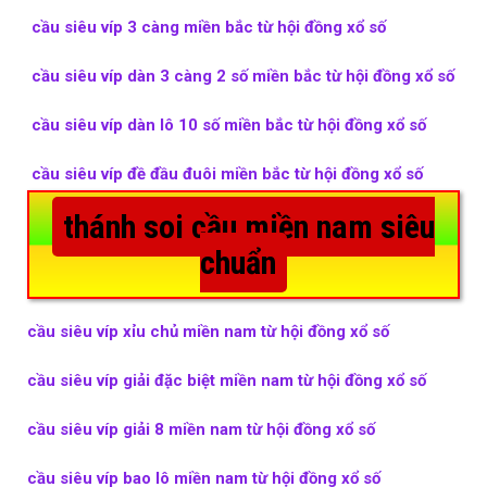
cầu siêu víp 3 càng miền bắc từ hội đồng xổ số
cầu siêu víp dàn 3 càng 2 số miền bắc từ hội đồng xổ số
cầu siêu víp dàn lô 10 số miền bắc từ hội đồng xổ số
cầu siêu víp đề đầu đuôi miền bắc từ hội đồng xổ số
thánh soi cầu miền nam siêu
chuẩn
cầu siêu víp xỉu chủ miền nam từ hội đồng xổ số
cầu siêu víp giải đặc biệt miền nam từ hội đồng xổ số
cầu siêu víp giải 8 miền nam từ hội đồng xổ số
cầu siêu víp bao lô miền nam từ hội đồng xổ số