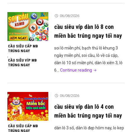
víp
dàn
06/08/2026
lô
cầu siêu víp dàn lô 8 con
6
con
miền bắc trúng ngay tối nay
miền
CẦU SIÊU CẤP MB
soi lô miễn phí, bạch thủ lô khung 3
bắc
TRÚNG NGAY
ngày miễn phí, soi cầu, lô về cả cặp,
,
trúng
CẦU SIÊU VÍP MB
dàn lô 10 số miền phí, dàn lô xiên 3, lô
ngay
TRÚNG NGAY
"cầu
6…
Continue reading
tối
siêu
nay"
víp
dàn
06/08/2026
lô
cầu siêu víp dàn lô 4 con
8
con
miền bắc trúng ngay tối nay
miền
CẦU SIÊU CẤP MB
dàn lô 3 số, dàn lô đẹp hôm nay, lo kep
bắc
TRÚNG NGAY