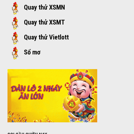
Quay thử XSMN
Quay thử XSMT
Quay thử Vietlott
Sổ mơ