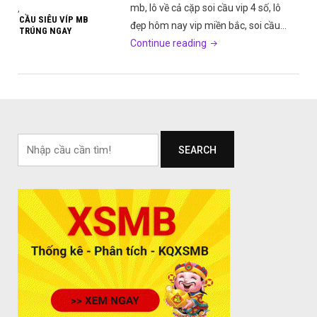
mb, lô về cả cặp soi cầu vip 4 số, lô
,
trúng
CẦU SIÊU VÍP MB
đẹp hôm nay vip miền bắc, soi cầu…
ngay
TRÚNG NGAY
"cầu
Continue reading
tối
siêu
nay"
víp
dàn
lô
4
con
SEARCH
miền
bắc
trúng
ngay
tối
nay"