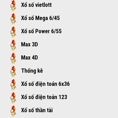
Xổ số vietlott
Xổ số Mega 6/45
Xổ số Power 6/55
Max 3D
Max 4D
Thống kê
Xổ số điện toán 6x36
Xổ số điện toán 123
Xổ số thần tài