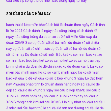
cầu siêu víp song thủ đề miền bắc trúng ngay tối nay
SOI CẦU 3 CÀNG HÔM NAY
bạch thủ lô kép miền bắc
Cách bắt lô chuẩn theo ngày
Cách tính
lô De 2021
Cách đánh lô ngày nào cũng trúng
cách đánh đề
ngày nào cũng trúng
du doan xo so Xổ số Miền Bắc wap
du
doan XSMB 3 so
dự đoán xổ số ba miền
dự đoán xổ số chiều
nay
dự đoán xổ số chính xác
dự đoán xổ số hà nội
dự đoán xổ
số hôm nay
Dự đoán xổ số miền Bắc
ket xo so mien bac
ket xo
so mien bac truc tiep
ket xo so xsmb
ket xo so xsmb truc tiep
kinh nghiệm dự đoán lô đề chính xác
kq dự đoán xsmb
kq xo so
mien bắc minh ngoc
kq xo so xsmb minh ngoc
kq xổ số miền
bắc
kết quả lô đề
kết quả xổ số
lô kép khung 3 ngày
Lô đẹp hôm
nay
Phương pháp tính lô chuẩn đánh hàng ngày
soi cau lo de
dep
soi cau lo de khung 3 ngay
soi cau lo kep XSMB
soi cau lo
XSMB 16 nhay hom nay
soi cau lo XSMB hom nay
soi cau lo
XSMB rong bach kim
soi cau XSMB 1 lo duy nhat
soi cầu
soi cầu
3 miền
soi cầu bạch thủ lô
soi cầu lô mn âm dương
soi cầu lô đề