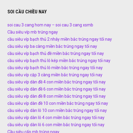
SOI CẦU CHIỀU NAY
soi cau 3 cang hom nay – soi cau 3 cang xsmb
Cầu siêu víp mb trúng ngay
cầu siêu víp bạch thủ 2 nháy miền bắc trúng ngay tối nay
cầu siêu víp ba càng miền bắc trúng ngay tối nay
cầu siêu víp bạch thủ đề miền bắc trúng ngay tối nay
cầu siêu víp bạch thủ lô kép miền bắc trúng ngay tối nay
cầu siêu víp bạch thủ lô miền bắc trúng ngay tối nay
cầu siêu víp cặp 3 càng miền bắc trúng ngay tối nay
cầu siêu víp dàn đề 4 con miền bắc trúng ngay tối nay
cầu siêu víp dàn đề 6 con miền bắc trúng ngay tối nay
cầu siêu víp dàn đề 8 con miền bắc trúng ngay tối nay
cầu siêu víp dàn đề 10 con miền bắc trúng ngay tối nay
cầu siêu víp dàn lô 10 con miền bắc trúng ngay tối nay
cầu siêu víp dàn lô 4 con miền bắc trúng ngay tối nay
cầu siêu víp dàn lô 6 con miền bắc trúng ngay tối nay
Cầu siêu cấp mb trúng ngay