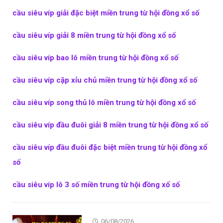
cầu siêu víp giải đặc biệt miền trung từ hội đồng xổ số
cầu siêu víp giải 8 miền trung từ hội đồng xổ số
cầu siêu víp bao lô miền trung từ hội đồng xổ số
cầu siêu víp cặp xỉu chủ miền trung từ hội đồng xổ số
cầu siêu víp song thủ lô miền trung từ hội đồng xổ số
cầu siêu víp đầu đuôi giải 8 miền trung từ hội đồng xổ số
cầu siêu víp đầu đuôi đặc biệt miền trung từ hội đồng xổ
số
cầu siêu víp lô 3 số miền trung từ hội đồng xổ số
06/08/2026