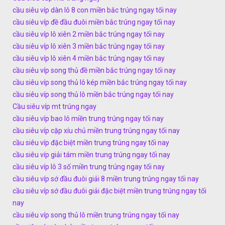
cầu siêu víp dàn lô 8 con miền bắc trúng ngay tối nay
cầu siêu víp đề đầu đuôi miền bắc trúng ngay tối nay
cầu siêu víp lô xiên 2 miền bắc trúng ngay tối nay
cầu siêu víp lô xiên 3 miền bắc trúng ngay tối nay
cầu siêu víp lô xiên 4 miền bắc trúng ngay tối nay
cầu siêu víp song thủ đề miền bắc trúng ngay tối nay
cầu siêu víp song thủ lô kép miền bắc trúng ngay tối nay
cầu siêu víp song thủ lô miền bắc trúng ngay tối nay
Cầu siêu víp mt trúng ngay
cầu siêu víp bao lô miền trung trúng ngay tối nay
cầu siêu víp cặp xíu chủ miền trung trúng ngay tối nay
cầu siêu víp đặc biệt miền trung trúng ngay tối nay
cầu siêu víp giải tám miền trung trúng ngay tối nay
cầu siêu víp lô 3 số miền trung trúng ngay tối nay
cầu siêu víp sớ đầu đuôi giải 8 miền trung trúng ngay tối nay
cầu siêu víp sớ đầu đuôi giải đặc biệt miền trung trúng ngay tối
nay
cầu siêu víp song thủ lô miền trung trúng ngay tối nay