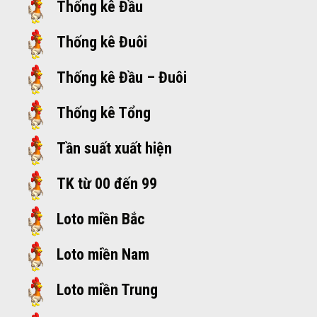
Thống kê Đầu
Thống kê Đuôi
Thống kê Đầu – Đuôi
Thống kê Tổng
Tần suất xuất hiện
TK từ 00 đến 99
Loto miền Bắc
Loto miền Nam
Loto miền Trung