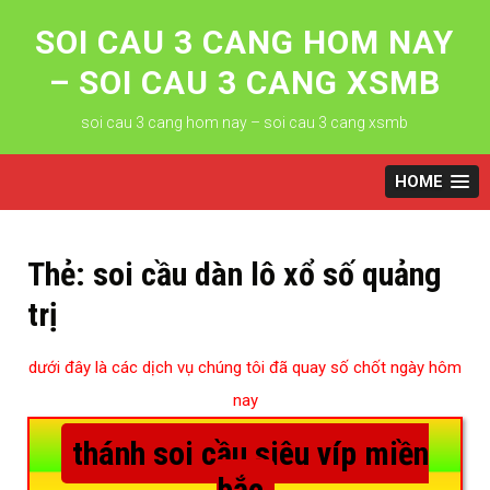
Skip
to
SOI CAU 3 CANG HOM NAY
content
– SOI CAU 3 CANG XSMB
soi cau 3 cang hom nay – soi cau 3 cang xsmb
HOME
Thẻ:
soi cầu dàn lô xổ số quảng
trị
dưới đây là các dịch vụ chúng tôi đã quay số chốt ngày hôm
nay
thánh soi cầu siêu víp miền
bắc