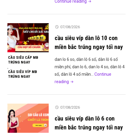
"cầu
Continue reading
tối
siêu
nay"
víp
dàn
07/08/2026
lô
cầu siêu víp dàn lô 10 con
4
con
miền bắc trúng ngay tối nay
miền
CẦU SIÊU CẤP MB
dan lo 6 so, dàn lô 6 số, dàn lô 6 số
bắc
TRÚNG NGAY
miền phí, dan lo 6, dan lo 4 so, dàn lô 4
,
trúng
CẦU SIÊU VÍP MB
số, dàn lô 4 số miền…
Continue
ngay
TRÚNG NGAY
"cầu
reading
tối
siêu
nay"
víp
dàn
07/08/2026
lô
cầu siêu víp dàn lô 6 con
10
con
miền bắc trúng ngay tối nay