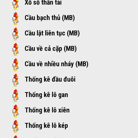
Xổ số thần tài
Cầu bạch thủ (MB)
Cầu lật liên tục (MB)
Cầu về cả cặp (MB)
Cầu về nhiều nháy (MB)
Thống kê đầu đuôi
Thống kê lô gan
Thống kê lô xiên
Thống kê lô kép