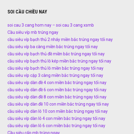
SOI CẦU CHIỀU NAY
soi cau 3 cang hom nay – soi cau 3 cang xsmb
Cầu siêu víp mb trúng ngay
cầu siêu víp bạch thủ 2 nháy miền bắc trúng ngay tối nay
cầu siêu víp ba càng miền bắc trúng ngay tối nay
cầu siêu víp bạch thủ đề miền bắc trúng ngay tối nay
cầu siêu víp bạch thủ lô kép miền bắc trúng ngay tối nay
cầu siêu víp bạch thủ lô miền bắc trúng ngay tối nay
cầu siêu víp cặp 3 càng miền bắc trúng ngay tối nay
cầu siêu víp dàn đề 4 con miền bắc trúng ngay tối nay
cầu siêu víp dàn đề 6 con miền bắc trúng ngay tối nay
cầu siêu víp dàn đề 8 con miền bắc trúng ngay tối nay
cầu siêu víp dàn đề 10 con miền bắc trúng ngay tối nay
cầu siêu víp dàn lô 10 con miền bắc trúng ngay tối nay
cầu siêu víp dàn lô 4 con miền bắc trúng ngay tối nay
cầu siêu víp dàn lô 6 con miền bắc trúng ngay tối nay
Cầu siêu cấp mb trúng ngay