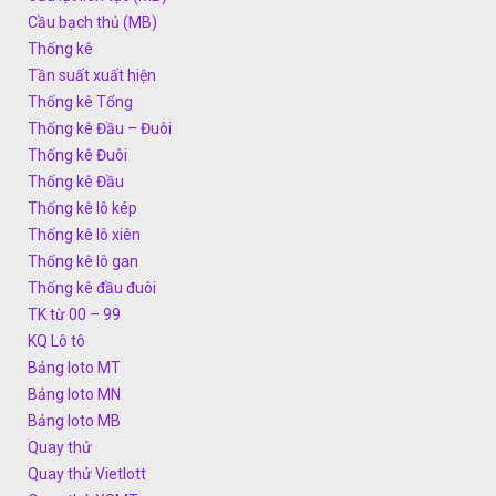
Cầu bạch thủ (MB)
Thống kê
Tần suất xuất hiện
Thống kê Tổng
Thống kê Đầu – Đuôi
Thống kê Đuôi
Thống kê Đầu
Thống kê lô kép
Thống kê lô xiên
Thống kê lô gan
Thống kê đầu đuôi
TK từ 00 – 99
KQ Lô tô
Bảng loto MT
Bảng loto MN
Bảng loto MB
Quay thử
Quay thử Vietlott