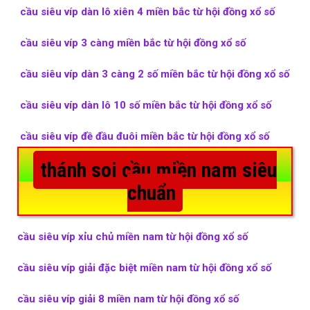
cầu siêu víp dàn lô xiên 4 miền bắc từ hội đồng xổ số
cầu siêu víp 3 càng miền bắc từ hội đồng xổ số
cầu siêu víp dàn 3 càng 2 số miền bắc từ hội đồng xổ số
cầu siêu víp dàn lô 10 số miền bắc từ hội đồng xổ số
cầu siêu víp đề đầu đuôi miền bắc từ hội đồng xổ số
thánh soi cầu miền nam siêu
chuẩn
cầu siêu víp xỉu chủ miền nam từ hội đồng xổ số
cầu siêu víp giải đặc biệt miền nam từ hội đồng xổ số
cầu siêu víp giải 8 miền nam từ hội đồng xổ số