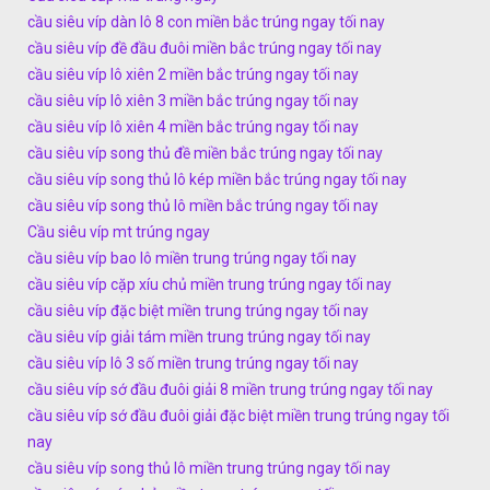
cầu siêu víp dàn lô 8 con miền bắc trúng ngay tối nay
cầu siêu víp đề đầu đuôi miền bắc trúng ngay tối nay
cầu siêu víp lô xiên 2 miền bắc trúng ngay tối nay
cầu siêu víp lô xiên 3 miền bắc trúng ngay tối nay
cầu siêu víp lô xiên 4 miền bắc trúng ngay tối nay
cầu siêu víp song thủ đề miền bắc trúng ngay tối nay
cầu siêu víp song thủ lô kép miền bắc trúng ngay tối nay
cầu siêu víp song thủ lô miền bắc trúng ngay tối nay
Cầu siêu víp mt trúng ngay
cầu siêu víp bao lô miền trung trúng ngay tối nay
cầu siêu víp cặp xíu chủ miền trung trúng ngay tối nay
cầu siêu víp đặc biệt miền trung trúng ngay tối nay
cầu siêu víp giải tám miền trung trúng ngay tối nay
cầu siêu víp lô 3 số miền trung trúng ngay tối nay
cầu siêu víp sớ đầu đuôi giải 8 miền trung trúng ngay tối nay
cầu siêu víp sớ đầu đuôi giải đặc biệt miền trung trúng ngay tối
nay
cầu siêu víp song thủ lô miền trung trúng ngay tối nay