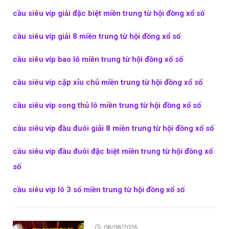
cầu siêu víp giải đặc biệt miền trung từ hội đồng xổ số
cầu siêu víp giải 8 miền trung từ hội đồng xổ số
cầu siêu víp bao lô miền trung từ hội đồng xổ số
cầu siêu víp cặp xỉu chủ miền trung từ hội đồng xổ số
cầu siêu víp song thủ lô miền trung từ hội đồng xổ số
cầu siêu víp đầu đuôi giải 8 miền trung từ hội đồng xổ số
cầu siêu víp đầu đuôi đặc biệt miền trung từ hội đồng xổ
số
cầu siêu víp lô 3 số miền trung từ hội đồng xổ số
08/08/2026