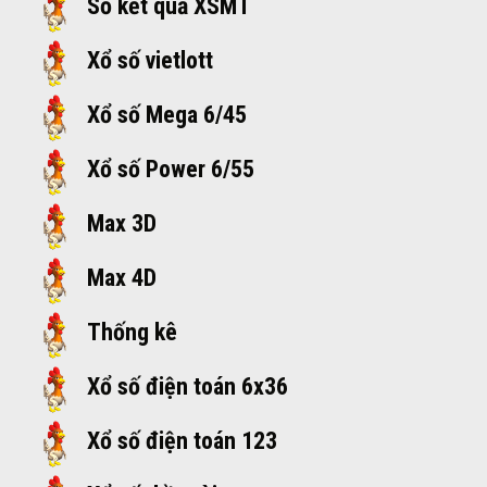
Sổ kết quả XSMT
Xổ số vietlott
Xổ số Mega 6/45
Xổ số Power 6/55
Max 3D
Max 4D
Thống kê
Xổ số điện toán 6x36
Xổ số điện toán 123