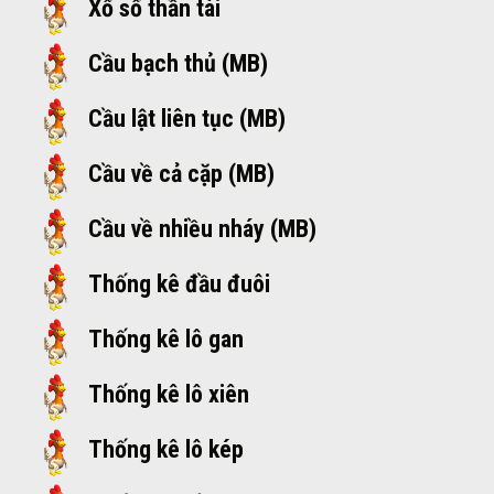
Xổ số thần tài
Cầu bạch thủ (MB)
Cầu lật liên tục (MB)
Cầu về cả cặp (MB)
Cầu về nhiều nháy (MB)
Thống kê đầu đuôi
Thống kê lô gan
Thống kê lô xiên
Thống kê lô kép