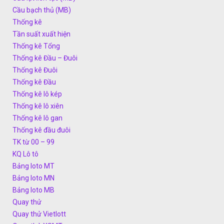
Cầu bạch thủ (MB)
Thống kê
Tần suất xuất hiện
Thống kê Tổng
Thống kê Đầu – Đuôi
Thống kê Đuôi
Thống kê Đầu
Thống kê lô kép
Thống kê lô xiên
Thống kê lô gan
Thống kê đầu đuôi
TK từ 00 – 99
KQ Lô tô
Bảng loto MT
Bảng loto MN
Bảng loto MB
Quay thử
Quay thử Vietlott