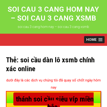
Skip
to
SOI CAU 3 CANG HOM NAY
content
– SOI CAU 3 CANG XSMB
soi cau 3 cang hom nay – soi cau 3 cang xsmb
HOME
Thẻ:
soi cầu dàn lô xsmb chính
xác online
dưới đây là các dịch vụ chúng tôi đã quay số chốt ngày hôm
nay
thánh soi cầu siêu víp miền
bắc