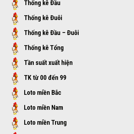
Thống kê Đầu
Thống kê Đuôi
Thống kê Đầu – Đuôi
Thống kê Tổng
Tần suất xuất hiện
TK từ 00 đến 99
Loto miền Bắc
Loto miền Nam
Loto miền Trung