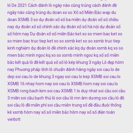
lô De 2021
Cách đánh lô ngày nào cũng trúng
cách đánh đề
ngày nào cũng trúng
du doan xo so Xổ số Miền Bắc wap
du
doan XSMB 3 so
dự đoán xổ số ba miền
dự đoán xổ số chiều
nay
dự đoán xổ số chính xác
dự đoán xổ số hà nội
dự đoán xổ
số hôm nay
Dự đoán xổ số miền Bắc
ket xo so mien bac
ket xo
so mien bac truc tiep
ket xo so xsmb
ket xo so xsmb truc tiep
kinh nghiệm dự đoán lô đề chính xác
kq dự đoán xsmb
kq xo so
mien bắc minh ngoc
kq xo so xsmb minh ngoc
kq xổ số miền
bắc
kết quả lô đề
kết quả xổ số
lô kép khung 3 ngày
Lô đẹp hôm
nay
Phương pháp tính lô chuẩn đánh hàng ngày
soi cau lo de
dep
soi cau lo de khung 3 ngay
soi cau lo kep XSMB
soi cau lo
XSMB 16 nhay hom nay
soi cau lo XSMB hom nay
soi cau lo
XSMB rong bach kim
soi cau XSMB 1 lo duy nhat
soi cầu
soi cầu
3 miền
soi cầu bạch thủ lô
soi cầu lô mn âm dương
soi cầu lô đề
soi cầu lô đề miễn phí
soi cầu miên trung
số đề đầu đuôi
thống
kê xsmb hôm nay
xổ số miền bắc hôm nay
xổ số điện toán
vietlott