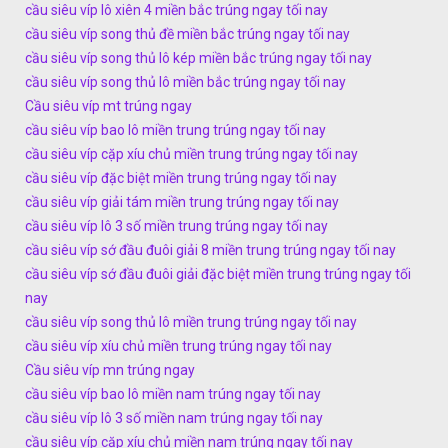
cầu siêu víp lô xiên 4 miền bắc trúng ngay tối nay
cầu siêu víp song thủ đề miền bắc trúng ngay tối nay
cầu siêu víp song thủ lô kép miền bắc trúng ngay tối nay
cầu siêu víp song thủ lô miền bắc trúng ngay tối nay
Cầu siêu víp mt trúng ngay
cầu siêu víp bao lô miền trung trúng ngay tối nay
cầu siêu víp cặp xíu chủ miền trung trúng ngay tối nay
cầu siêu víp đặc biệt miền trung trúng ngay tối nay
cầu siêu víp giải tám miền trung trúng ngay tối nay
cầu siêu víp lô 3 số miền trung trúng ngay tối nay
cầu siêu víp sớ đầu đuôi giải 8 miền trung trúng ngay tối nay
cầu siêu víp sớ đầu đuôi giải đặc biệt miền trung trúng ngay tối
nay
cầu siêu víp song thủ lô miền trung trúng ngay tối nay
cầu siêu víp xíu chủ miền trung trúng ngay tối nay
Cầu siêu víp mn trúng ngay
cầu siêu víp bao lô miền nam trúng ngay tối nay
cầu siêu víp lô 3 số miền nam trúng ngay tối nay
cầu siêu víp cặp xíu chủ miền nam trúng ngay tối nay