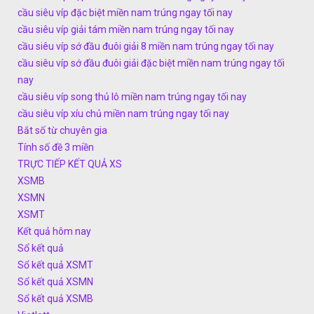
cầu siêu víp đặc biệt miền nam trúng ngay tối nay
cầu siêu víp giải tám miền nam trúng ngay tối nay
cầu siêu víp sớ đầu đuôi giải 8 miền nam trúng ngay tối nay
cầu siêu víp sớ đầu đuôi giải đặc biệt miền nam trúng ngay tối
nay
cầu siêu víp song thủ lô miền nam trúng ngay tối nay
cầu siêu víp xíu chủ miền nam trúng ngay tối nay
Bắt số từ chuyên gia
Tính số đề 3 miền
TRỰC TIẾP KẾT QUẢ XS
XSMB
XSMN
XSMT
Kết quả hôm nay
Sổ kết quả
Sổ kết quả XSMT
Sổ kết quả XSMN
Sổ kết quả XSMB