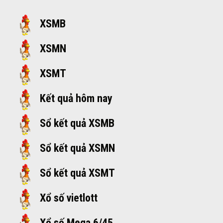
XSMB
XSMN
XSMT
Kết quả hôm nay
Sổ kết quả XSMB
Sổ kết quả XSMN
Sổ kết quả XSMT
Xổ số vietlott
Xổ số Mega 6/45