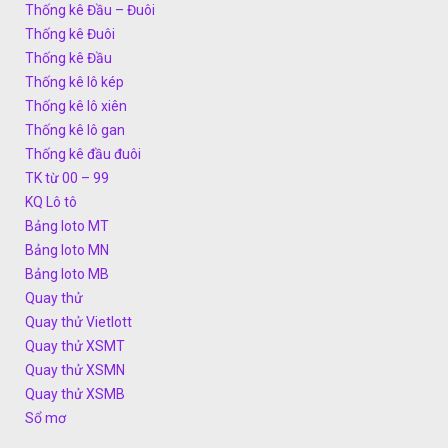
Thống kê Đầu – Đuôi
Thống kê Đuôi
Thống kê Đầu
Thống kê lô kép
Thống kê lô xiên
Thống kê lô gan
Thống kê đầu đuôi
TK từ 00 – 99
KQ Lô tô
Bảng loto MT
Bảng loto MN
Bảng loto MB
Quay thử
Quay thử Vietlott
Quay thử XSMT
Quay thử XSMN
Quay thử XSMB
Sổ mơ