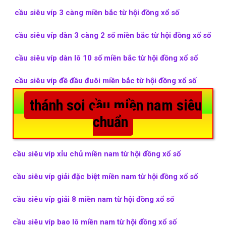
cầu siêu víp 3 càng miền bắc từ hội đồng xổ số
cầu siêu víp dàn 3 càng 2 số miền bắc từ hội đồng xổ số
cầu siêu víp dàn lô 10 số miền bắc từ hội đồng xổ số
cầu siêu víp đề đầu đuôi miền bắc từ hội đồng xổ số
thánh soi cầu miền nam siêu
chuẩn
cầu siêu víp xỉu chủ miền nam từ hội đồng xổ số
cầu siêu víp giải đặc biệt miền nam từ hội đồng xổ số
cầu siêu víp giải 8 miền nam từ hội đồng xổ số
cầu siêu víp bao lô miền nam từ hội đồng xổ số