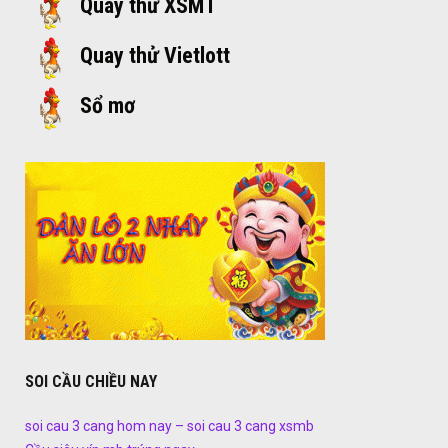
Quay thử XSMT
Quay thử Vietlott
Sổ mơ
SOI CẦU CHIỀU NAY
soi cau 3 cang hom nay – soi cau 3 cang xsmb