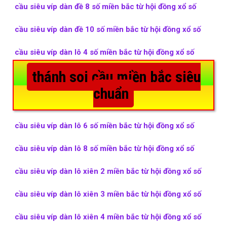
cầu siêu víp dàn đề 8 số miền bắc từ hội đồng xổ số
cầu siêu víp dàn đề 10 số miền bắc từ hội đồng xổ số
cầu siêu víp dàn lô 4 số miền bắc từ hội đồng xổ số
thánh soi cầu miền bắc siêu
chuẩn
cầu siêu víp dàn lô 6 số miền bắc từ hội đồng xổ số
cầu siêu víp dàn lô 8 số miền bắc từ hội đồng xổ số
cầu siêu víp dàn lô xiên 2 miền bắc từ hội đồng xổ số
cầu siêu víp dàn lô xiên 3 miền bắc từ hội đồng xổ số
cầu siêu víp dàn lô xiên 4 miền bắc từ hội đồng xổ số