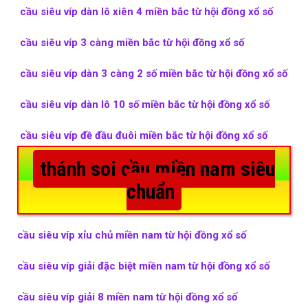
cầu siêu víp dàn lô xiên 4 miền bắc từ hội đồng xổ số
cầu siêu víp 3 càng miền bắc từ hội đồng xổ số
cầu siêu víp dàn 3 càng 2 số miền bắc từ hội đồng xổ số
cầu siêu víp dàn lô 10 số miền bắc từ hội đồng xổ số
cầu siêu víp đề đầu đuôi miền bắc từ hội đồng xổ số
thánh soi cầu miền nam siêu
chuẩn
cầu siêu víp xỉu chủ miền nam từ hội đồng xổ số
cầu siêu víp giải đặc biệt miền nam từ hội đồng xổ số
cầu siêu víp giải 8 miền nam từ hội đồng xổ số