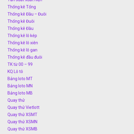
Thống kê Tổng
Thống kê Đầu – Đuôi
Thống kê Đuôi
Thống kê Đầu
Thống kê lô kép
Thống kê lô xiên
Thống kê lô gan
Thống kê đầu đuôi
TK từ 00 – 99
KQ Lô tô
Bảng loto MT
Bảng loto MN
Bảng loto MB
Quay thử
Quay thử Vietlott
Quay thử XSMT
Quay thử XSMN
Quay thử XSMB