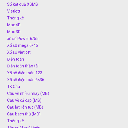
Sổ kết quả XSMB
Vietlott
Thống kê
Max 4D
Max 3D
xổ số Power 6/55
Xổ số mega 6/45
Xổ số vietlott
Điện toán
Điện toán thần tài
Xổ số điện toán 123
Xổ số điện toán 6×36
TK Cầu
Cầu về nhiều nháy (MB)
Cầu về cả cặp (MB)
Cầu lật liên tục (MB)
Cầu bạch thủ (MB)
Thống kê
Tần suất xuất hiện