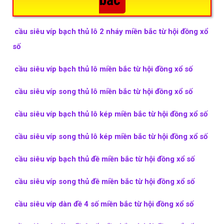
cầu siêu víp bạch thủ lô 2 nháy miền bắc từ hội đồng xổ
số
cầu siêu víp bạch thủ lô miền bắc từ hội đồng xổ số
cầu siêu víp song thủ lô miền bắc từ hội đồng xổ số
cầu siêu víp bạch thủ lô kép miền bắc từ hội đồng xổ số
cầu siêu víp song thủ lô kép miền bắc từ hội đồng xổ số
cầu siêu víp bạch thủ đề miền bắc từ hội đồng xổ số
cầu siêu víp song thủ đề miền bắc từ hội đồng xổ số
cầu siêu víp dàn đề 4 số miền bắc từ hội đồng xổ số