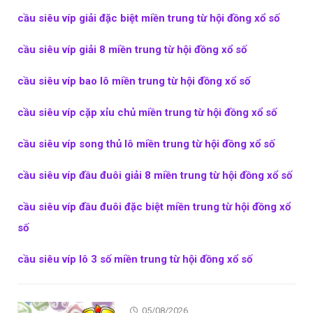
cầu siêu víp giải đặc biệt miền trung từ hội đồng xổ số
cầu siêu víp giải 8 miền trung từ hội đồng xổ số
cầu siêu víp bao lô miền trung từ hội đồng xổ số
cầu siêu víp cặp xỉu chủ miền trung từ hội đồng xổ số
cầu siêu víp song thủ lô miền trung từ hội đồng xổ số
cầu siêu víp đầu đuôi giải 8 miền trung từ hội đồng xổ số
cầu siêu víp đầu đuôi đặc biệt miền trung từ hội đồng xổ
số
cầu siêu víp lô 3 số miền trung từ hội đồng xổ số
05/08/2026