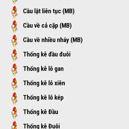
Cầu lật liên tục (MB)
Cầu về cả cặp (MB)
Cầu về nhiều nháy (MB)
Thống kê đầu đuôi
Thống kê lô gan
Thống kê lô xiên
Thống kê lô kép
Thống kê Đầu
Thống kê Đuôi