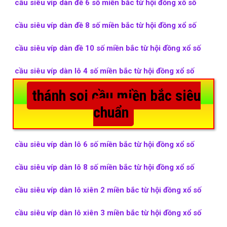
cầu siêu víp dàn đề 6 số miền bắc từ hội đồng xổ số
cầu siêu víp dàn đề 8 số miền bắc từ hội đồng xổ số
cầu siêu víp dàn đề 10 số miền bắc từ hội đồng xổ số
cầu siêu víp dàn lô 4 số miền bắc từ hội đồng xổ số
thánh soi cầu miền bắc siêu
chuẩn
cầu siêu víp dàn lô 6 số miền bắc từ hội đồng xổ số
cầu siêu víp dàn lô 8 số miền bắc từ hội đồng xổ số
cầu siêu víp dàn lô xiên 2 miền bắc từ hội đồng xổ số
cầu siêu víp dàn lô xiên 3 miền bắc từ hội đồng xổ số