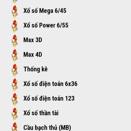
Xổ số Mega 6/45
Xổ số Power 6/55
Max 3D
Max 4D
Thống kê
Xổ số điện toán 6x36
Xổ số điện toán 123
Xổ số thần tài
Cầu bạch thủ (MB)