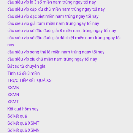
cầu siêu víp lô 3 số miền nam trúng ngay tối nay
cầu siêu víp cặp xíu chủ miền nam trúng ngay tối nay
cầu siêu víp đặc biệt miền nam trúng ngay tối nay
cầu siêu víp giải tám miền nam trúng ngay tối nay
cầu siêu víp sớ đầu đuôi giải 8 miền nam trúng ngay tối nay
cầu siêu víp sớ đầu đuôi giải đặc biệt miền nam trúng ngay tối
nay
cầu siêu víp song thủ lô miền nam trúng ngay tối nay
cầu siêu víp xíu chủ miền nam trúng ngay tối nay
Bắt số từ chuyên gia
Tính số đề 3 miền
TRỰC TIẾP KẾT QUẢ XS
XSMB
XSMN
XSMT
Kết quả hôm nay
Sổ kết quả
Sổ kết quả XSMT
Sổ kết quả XSMN