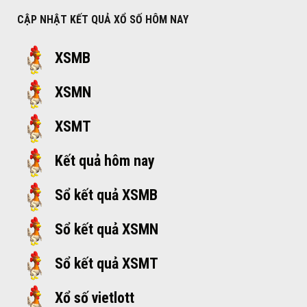
CẬP NHẬT KẾT QUẢ XỔ SỐ HÔM NAY
XSMB
XSMN
XSMT
Kết quả hôm nay
Sổ kết quả XSMB
Sổ kết quả XSMN
Sổ kết quả XSMT
Xổ số vietlott