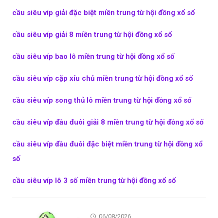
cầu siêu víp giải đặc biệt miền trung từ hội đồng xổ số
cầu siêu víp giải 8 miền trung từ hội đồng xổ số
cầu siêu víp bao lô miền trung từ hội đồng xổ số
cầu siêu víp cặp xỉu chủ miền trung từ hội đồng xổ số
cầu siêu víp song thủ lô miền trung từ hội đồng xổ số
cầu siêu víp đầu đuôi giải 8 miền trung từ hội đồng xổ số
cầu siêu víp đầu đuôi đặc biệt miền trung từ hội đồng xổ
số
cầu siêu víp lô 3 số miền trung từ hội đồng xổ số
06/08/2026