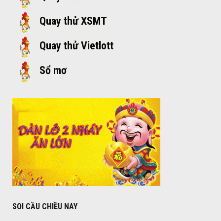
Quay thử XSMT
Quay thử Vietlott
Sổ mơ
SOI CẦU CHIỀU NAY