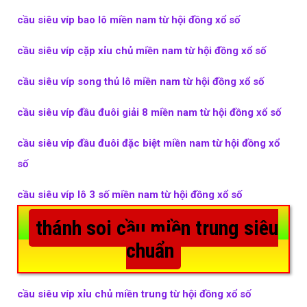
cầu siêu víp bao lô miền nam từ hội đồng xổ số
cầu siêu víp cặp xỉu chủ miền nam từ hội đồng xổ số
cầu siêu víp song thủ lô miền nam từ hội đồng xổ số
cầu siêu víp đầu đuôi giải 8 miền nam từ hội đồng xổ số
cầu siêu víp đầu đuôi đặc biệt miền nam từ hội đồng xổ
số
cầu siêu víp lô 3 số miền nam từ hội đồng xổ số
thánh soi cầu miền trung siêu
chuẩn
cầu siêu víp xỉu chủ miền trung từ hội đồng xổ số