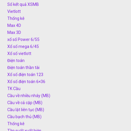
Sổ kết quả XSMB
Vietlott
Thống kê
Max 4D
Max 3D
xổ số Power 6/55
Xổ số mega 6/45
Xổ số vietlott
Điện toán
Điện toán thần tài
Xổ số điện toán 123
Xổ số điện toán 6×36
TK Cầu
Cầu về nhiều nháy (MB)
Cầu về cả cặp (MB)
Cầu lật liên tục (MB)
Cầu bạch thủ (MB)
Thống kê
Tần suất xuất hiện