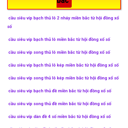
cầu siêu víp bạch thủ lô 2 nháy miền bắc từ hội đồng xổ
số
cầu siêu víp bạch thủ lô miền bắc từ hội đồng xổ số
cầu siêu víp song thủ lô miền bắc từ hội đồng xổ số
cầu siêu víp bạch thủ lô kép miền bắc từ hội đồng xổ số
cầu siêu víp song thủ lô kép miền bắc từ hội đồng xổ số
cầu siêu víp bạch thủ đề miền bắc từ hội đồng xổ số
cầu siêu víp song thủ đề miền bắc từ hội đồng xổ số
cầu siêu víp dàn đề 4 số miền bắc từ hội đồng xổ số