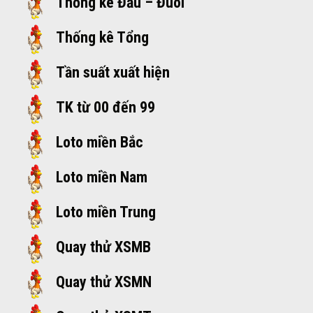
Thống kê Đầu – Đuôi
Thống kê Tổng
Tần suất xuất hiện
TK từ 00 đến 99
Loto miền Bắc
Loto miền Nam
Loto miền Trung
Quay thử XSMB
Quay thử XSMN