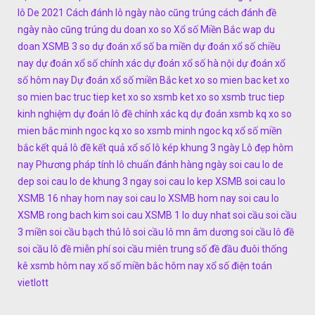
lô De 2021
Cách đánh lô ngày nào cũng trúng
cách đánh đề
ngày nào cũng trúng
du doan xo so Xổ số Miền Bắc wap
du
doan XSMB 3 so
dự đoán xổ số ba miền
dự đoán xổ số chiều
nay
dự đoán xổ số chính xác
dự đoán xổ số hà nội
dự đoán xổ
số hôm nay
Dự đoán xổ số miền Bắc
ket xo so mien bac
ket xo
so mien bac truc tiep
ket xo so xsmb
ket xo so xsmb truc tiep
kinh nghiệm dự đoán lô đề chính xác
kq dự đoán xsmb
kq xo so
mien bắc minh ngoc
kq xo so xsmb minh ngoc
kq xổ số miền
bắc
kết quả lô đề
kết quả xổ số
lô kép khung 3 ngày
Lô đẹp hôm
nay
Phương pháp tính lô chuẩn đánh hàng ngày
soi cau lo de
dep
soi cau lo de khung 3 ngay
soi cau lo kep XSMB
soi cau lo
XSMB 16 nhay hom nay
soi cau lo XSMB hom nay
soi cau lo
XSMB rong bach kim
soi cau XSMB 1 lo duy nhat
soi cầu
soi cầu
3 miền
soi cầu bạch thủ lô
soi cầu lô mn âm dương
soi cầu lô đề
soi cầu lô đề miễn phí
soi cầu miên trung
số đề đầu đuôi
thống
kê xsmb hôm nay
xổ số miền bắc hôm nay
xổ số điện toán
vietlott