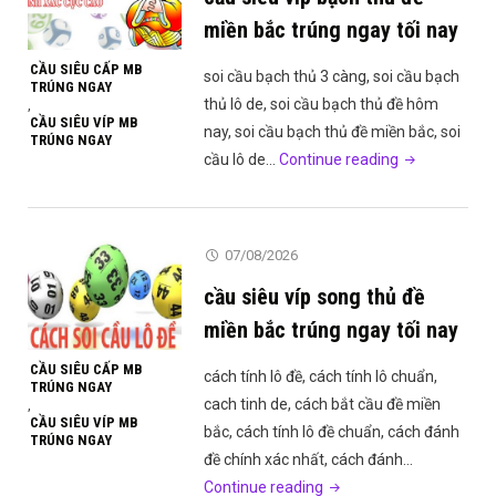
miền bắc trúng ngay tối nay
CẦU SIÊU CẤP MB
soi cầu bạch thủ 3 càng, soi cầu bạch
TRÚNG NGAY
thủ lô de, soi cầu bạch thủ đề hôm
,
CẦU SIÊU VÍP MB
nay, soi cầu bạch thủ đề miền bắc, soi
TRÚNG NGAY
"cầu
cầu lô de…
Continue reading
siêu
víp
bạch
07/08/2026
thủ
cầu siêu víp song thủ đề
đề
miền
miền bắc trúng ngay tối nay
bắc
CẦU SIÊU CẤP MB
cách tính lô đề, cách tính lô chuẩn,
trúng
TRÚNG NGAY
cach tinh de, cách bắt cầu đề miền
,
ngay
CẦU SIÊU VÍP MB
bắc, cách tính lô đề chuẩn, cách đánh
tối
TRÚNG NGAY
đề chính xác nhất, cách đánh…
nay"
"cầu
Continue reading