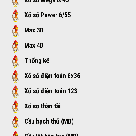
Xổ số Power 6/55
Max 3D
Max 4D
Thống kê
Xổ số điện toán 6x36
Xổ số điện toán 123
Xổ số thần tài
Cầu bạch thủ (MB)