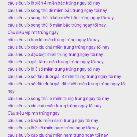
cầu siêu víp lô xiên 4 miền bắc trúng ngay tối nay
cầu siêu víp song thủ đề miền bắc trúng ngay tối nay
cầu siêu víp song thủ lô kép miền bắc trúng ngay tối nay
cầu siêu víp song thủ lô miền bắc trúng ngay tối nay
Cầu siêu víp mt trúng ngay
cầu siêu víp bao lô miền trung trúng ngay tối nay
cầu siêu víp cặp xíu chủ miền trung trúng ngay tối nay
cầu siêu víp đặc biệt miền trung trúng ngay tối nay
cầu siêu víp giải tám miền trung trúng ngay tối nay
cầu siêu víp lô 3 số miền trung trúng ngay tối nay
cầu siêu víp sớ đầu đuôi giải 8 miền trung trúng ngay tối nay
cầu siêu víp sớ đầu đuôi giải đặc biệt miền trung trúng ngay tối
nay
cầu siêu víp song thủ lô miền trung trúng ngay tối nay
cầu siêu víp xíu chủ miền trung trúng ngay tối nay
Cầu siêu víp mn trúng ngay
cầu siêu víp bao lô miền nam trúng ngay tối nay
cầu siêu víp lô 3 số miền nam trúng ngay tối nay
cầu siêu víp cặp xíu chủ miền nam trúng ngay tối nay