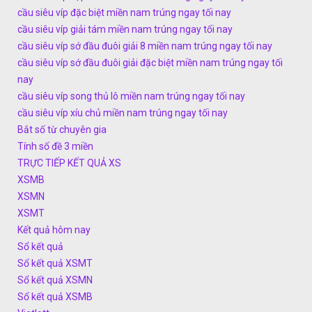
cầu siêu víp đặc biệt miền nam trúng ngay tối nay
cầu siêu víp giải tám miền nam trúng ngay tối nay
cầu siêu víp sớ đầu đuôi giải 8 miền nam trúng ngay tối nay
cầu siêu víp sớ đầu đuôi giải đặc biệt miền nam trúng ngay tối
nay
cầu siêu víp song thủ lô miền nam trúng ngay tối nay
cầu siêu víp xíu chủ miền nam trúng ngay tối nay
Bắt số từ chuyên gia
Tính số đề 3 miền
TRỰC TIẾP KẾT QUẢ XS
XSMB
XSMN
XSMT
Kết quả hôm nay
Sổ kết quả
Sổ kết quả XSMT
Sổ kết quả XSMN
Sổ kết quả XSMB