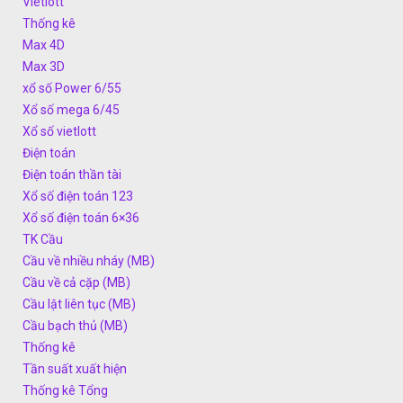
Vietlott
Thống kê
Max 4D
Max 3D
xổ số Power 6/55
Xổ số mega 6/45
Xổ số vietlott
Điện toán
Điện toán thần tài
Xổ số điện toán 123
Xổ số điện toán 6×36
TK Cầu
Cầu về nhiều nháy (MB)
Cầu về cả cặp (MB)
Cầu lật liên tục (MB)
Cầu bạch thủ (MB)
Thống kê
Tần suất xuất hiện
Thống kê Tổng