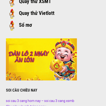
Quay thử XSMT
Quay thử Vietlott
Sổ mơ
SOI CẦU CHIỀU NAY
soi cau 3 cang hom nay – soi cau 3 cang xsmb