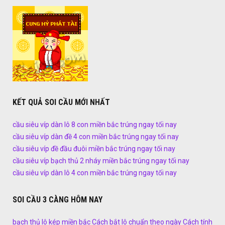
KẾT QUẢ SOI CẦU MỚI NHẤT
cầu siêu víp dàn lô 8 con miền bắc trúng ngay tối nay
cầu siêu víp dàn đề 4 con miền bắc trúng ngay tối nay
cầu siêu víp đề đầu đuôi miền bắc trúng ngay tối nay
cầu siêu víp bạch thủ 2 nháy miền bắc trúng ngay tối nay
cầu siêu víp dàn lô 4 con miền bắc trúng ngay tối nay
SOI CẦU 3 CÀNG HÔM NAY
bạch thủ lô kép miền bắc
Cách bắt lô chuẩn theo ngày
Cách tính