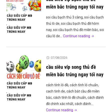
miền bắc trúng ngay tối nay
CẦU SIÊU CẤP MB
soi cầu bạch thủ 3 càng, soi cầu bạch
TRÚNG NGAY
thủ lô de, soi cầu bạch thủ đề hôm
,
CẦU SIÊU VÍP MB
nay, soi cầu bạch thủ đề miền bắc, soi
TRÚNG NGAY
"cầu
cầu lô de…
Continue reading
siêu
víp
bạch
07/08/2026
thủ
cầu siêu víp song thủ đề
đề
miền
miền bắc trúng ngay tối nay
bắc
CẦU SIÊU CẤP MB
cách tính lô đề, cách tính lô chuẩn,
trúng
TRÚNG NGAY
cach tinh de, cách bắt cầu đề miền
,
ngay
CẦU SIÊU VÍP MB
bắc, cách tính lô đề chuẩn, cách đánh
tối
TRÚNG NGAY
đề chính xác nhất, cách đánh…
nay"
"cầu
Continue reading