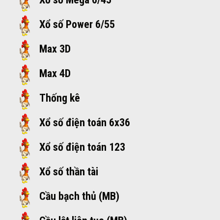
Xổ số Power 6/55
Max 3D
Max 4D
Thống kê
Xổ số điện toán 6x36
Xổ số điện toán 123
Xổ số thần tài
Cầu bạch thủ (MB)