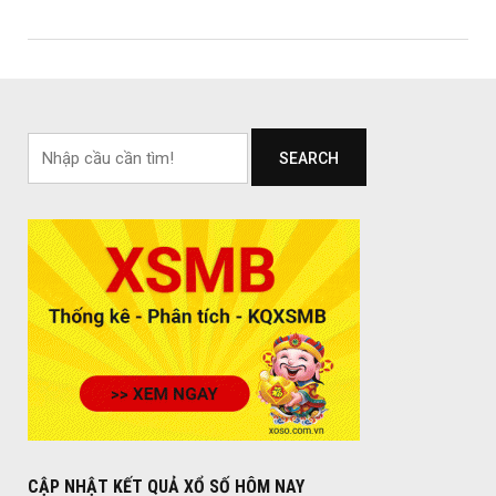
siêu
víp
song
thủ
đề
miền
SEARCH
bắc
trúng
ngay
tối
nay"
CẬP NHẬT KẾT QUẢ XỔ SỐ HÔM NAY