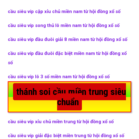
cầu siêu víp cặp xỉu chủ miền nam từ hội đồng xổ số
cầu siêu víp song thủ lô miền nam từ hội đồng xổ số
cầu siêu víp đầu đuôi giải 8 miền nam từ hội đồng xổ số
cầu siêu víp đầu đuôi đặc biệt miền nam từ hội đồng xổ
số
cầu siêu víp lô 3 số miền nam từ hội đồng xổ số
thánh soi cầu miền trung siêu
chuẩn
cầu siêu víp xỉu chủ miền trung từ hội đồng xổ số
cầu siêu víp giải đặc biệt miền trung từ hội đồng xổ số