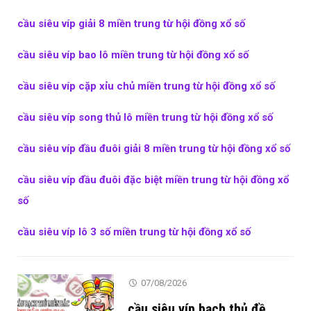
cầu siêu víp giải 8 miền trung từ hội đồng xổ số
cầu siêu víp bao lô miền trung từ hội đồng xổ số
cầu siêu víp cặp xỉu chủ miền trung từ hội đồng xổ số
cầu siêu víp song thủ lô miền trung từ hội đồng xổ số
cầu siêu víp đầu đuôi giải 8 miền trung từ hội đồng xổ số
cầu siêu víp đầu đuôi đặc biệt miền trung từ hội đồng xổ
số
cầu siêu víp lô 3 số miền trung từ hội đồng xổ số
07/08/2026
cầu siêu víp bạch thủ đề