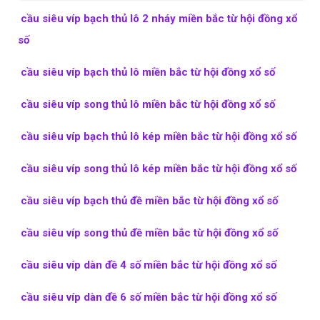
cầu siêu víp bạch thủ lô 2 nháy miền bắc từ hội đồng xổ
số
cầu siêu víp bạch thủ lô miền bắc từ hội đồng xổ số
cầu siêu víp song thủ lô miền bắc từ hội đồng xổ số
cầu siêu víp bạch thủ lô kép miền bắc từ hội đồng xổ số
cầu siêu víp song thủ lô kép miền bắc từ hội đồng xổ số
cầu siêu víp bạch thủ đề miền bắc từ hội đồng xổ số
cầu siêu víp song thủ đề miền bắc từ hội đồng xổ số
cầu siêu víp dàn đề 4 số miền bắc từ hội đồng xổ số
cầu siêu víp dàn đề 6 số miền bắc từ hội đồng xổ số