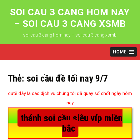
Skip
to
SOI CAU 3 CANG HOM NAY
content
– SOI CAU 3 CANG XSMB
soi cau 3 cang hom nay – soi cau 3 cang xsmb
HOME
Thẻ:
soi cầu đề tối nay 9/7
dưới đây là các dịch vụ chúng tôi đã quay số chốt ngày hôm
nay
thánh soi cầu siêu víp miền
bắc