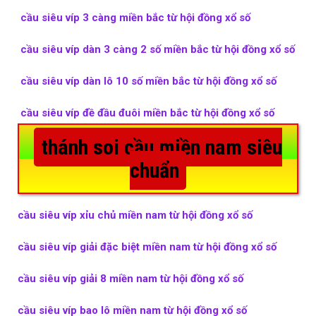
cầu siêu víp 3 càng miền bắc từ hội đồng xổ số
cầu siêu víp dàn 3 càng 2 số miền bắc từ hội đồng xổ số
cầu siêu víp dàn lô 10 số miền bắc từ hội đồng xổ số
cầu siêu víp đề đầu đuôi miền bắc từ hội đồng xổ số
thánh soi cầu miền nam siêu
chuẩn
cầu siêu víp xỉu chủ miền nam từ hội đồng xổ số
cầu siêu víp giải đặc biệt miền nam từ hội đồng xổ số
cầu siêu víp giải 8 miền nam từ hội đồng xổ số
cầu siêu víp bao lô miền nam từ hội đồng xổ số