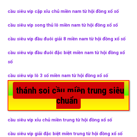
cầu siêu víp cặp xỉu chủ miền nam từ hội đồng xổ số
cầu siêu víp song thủ lô miền nam từ hội đồng xổ số
cầu siêu víp đầu đuôi giải 8 miền nam từ hội đồng xổ số
cầu siêu víp đầu đuôi đặc biệt miền nam từ hội đồng xổ
số
cầu siêu víp lô 3 số miền nam từ hội đồng xổ số
thánh soi cầu miền trung siêu
chuẩn
cầu siêu víp xỉu chủ miền trung từ hội đồng xổ số
cầu siêu víp giải đặc biệt miền trung từ hội đồng xổ số