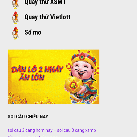
Quay thử XSMT
Quay thử Vietlott
Sổ mơ
SOI CẦU CHIỀU NAY
soi cau 3 cang hom nay – soi cau 3 cang xsmb