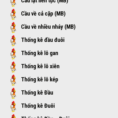
Cầu lật liên tục (MB)
Cầu về cả cặp (MB)
Cầu về nhiều nháy (MB)
Thống kê đầu đuôi
Thống kê lô gan
Thống kê lô xiên
Thống kê lô kép
Thống kê Đầu
Thống kê Đuôi