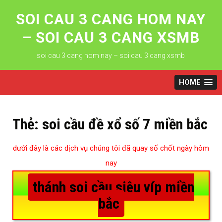
Skip
to
SOI CAU 3 CANG HOM NAY
content
– SOI CAU 3 CANG XSMB
soi cau 3 cang hom nay – soi cau 3 cang xsmb
HOME
Thẻ:
soi cầu đề xổ số 7 miền bắc
dưới đây là các dịch vụ chúng tôi đã quay số chốt ngày hôm
nay
thánh soi cầu siêu víp miền
bắc