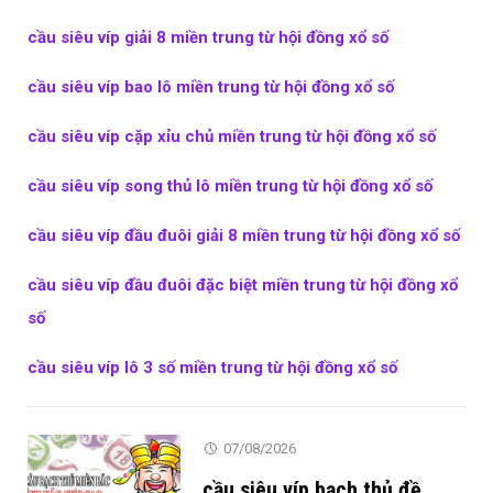
cầu siêu víp giải 8 miền trung từ hội đồng xổ số
cầu siêu víp bao lô miền trung từ hội đồng xổ số
cầu siêu víp cặp xỉu chủ miền trung từ hội đồng xổ số
cầu siêu víp song thủ lô miền trung từ hội đồng xổ số
cầu siêu víp đầu đuôi giải 8 miền trung từ hội đồng xổ số
cầu siêu víp đầu đuôi đặc biệt miền trung từ hội đồng xổ
số
cầu siêu víp lô 3 số miền trung từ hội đồng xổ số
07/08/2026
cầu siêu víp bạch thủ đề