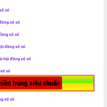
xổ số
 đồng xổ số
 đồng xổ số
hội đồng xổ số
từ hội đồng xổ số
 xổ số
miền trung siêu chuẩn
ng xổ số