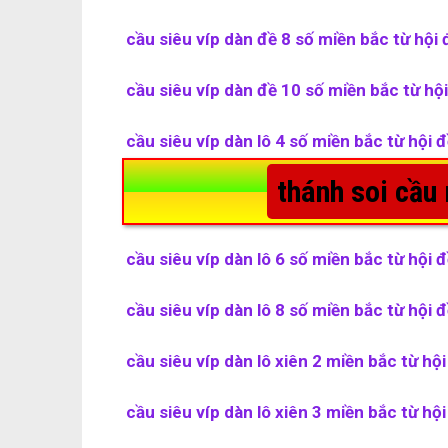
cầu siêu víp dàn đề 8 số miền bắc từ hội
cầu siêu víp dàn đề 10 số miền bắc từ hộ
cầu siêu víp dàn lô 4 số miền bắc từ hội 
thánh soi cầu
cầu siêu víp dàn lô 6 số miền bắc từ hội 
cầu siêu víp dàn lô 8 số miền bắc từ hội 
cầu siêu víp dàn lô xiên 2 miền bắc từ hộ
cầu siêu víp dàn lô xiên 3 miền bắc từ hộ