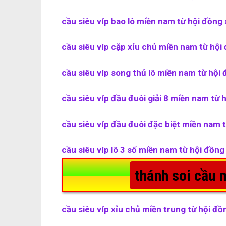
cầu siêu víp bao lô miền nam từ hội đồng 
cầu siêu víp cặp xỉu chủ miền nam từ hội
cầu siêu víp song thủ lô miền nam từ hội
cầu siêu víp đầu đuôi giải 8 miền nam từ 
cầu siêu víp đầu đuôi đặc biệt miền nam 
cầu siêu víp lô 3 số miền nam từ hội đồng
thánh soi cầu 
cầu siêu víp xỉu chủ miền trung từ hội đồ