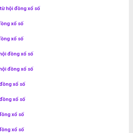
từ hội đồng xổ số
đồng xổ số
đồng xổ số
 hội đồng xổ số
 hội đồng xổ số
 đồng xổ số
 đồng xổ số
 đồng xổ số
 đồng xổ số