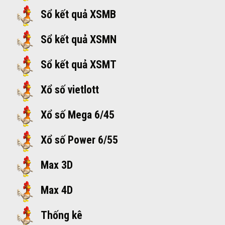
Sổ kết quả XSMB
Sổ kết quả XSMN
Sổ kết quả XSMT
Xổ số vietlott
Xổ số Mega 6/45
Xổ số Power 6/55
Max 3D
Max 4D
Thống kê