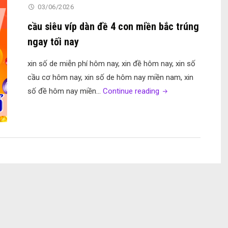
03/06/2026
cầu siêu víp dàn đề 4 con miền bắc trúng
ngay tối nay
xin số de miễn phí hôm nay, xin đề hôm nay, xin số
cầu cơ hôm nay, xin số de hôm nay miền nam, xin
"cầu
số đề hôm nay miền…
Continue reading
siêu
víp
dàn
đề
4
con
miền
bắc
trúng