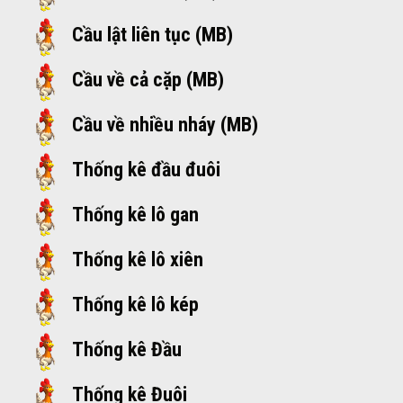
Cầu lật liên tục (MB)
Cầu về cả cặp (MB)
Cầu về nhiều nháy (MB)
Thống kê đầu đuôi
Thống kê lô gan
Thống kê lô xiên
Thống kê lô kép
Thống kê Đầu
Thống kê Đuôi