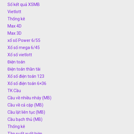
Sổ kết quả XSMB
Vietlott
Thống kê
Max 4D
Max 3D
xổ số Power 6/55
Xổ số mega 6/45
Xổ số vietlott
Điện toán
Điện toán thần tài
Xổ số điện toán 123
Xổ số điện toán 6×36
TK Cầu
Cầu về nhiều nháy (MB)
Cầu về cả cặp (MB)
Cầu lật liên tục (MB)
Cầu bạch thủ (MB)
Thống kê
Tần suất xuất hiện