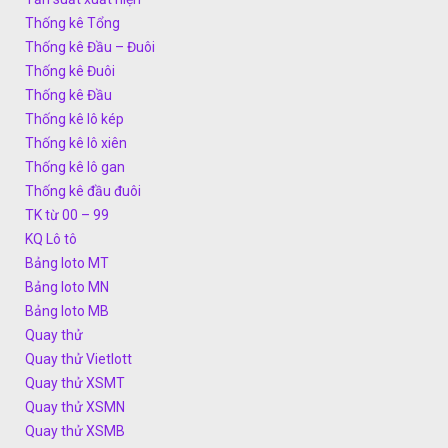
Thống kê Tổng
Thống kê Đầu – Đuôi
Thống kê Đuôi
Thống kê Đầu
Thống kê lô kép
Thống kê lô xiên
Thống kê lô gan
Thống kê đầu đuôi
TK từ 00 – 99
KQ Lô tô
Bảng loto MT
Bảng loto MN
Bảng loto MB
Quay thử
Quay thử Vietlott
Quay thử XSMT
Quay thử XSMN
Quay thử XSMB