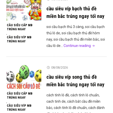
cầu siêu víp bạch thủ đề
miền bắc trúng ngay tối nay
CẦU SIÊU CẤP MB
soi cầu bạch thủ 3 càng, soi cầu bạch
TRÚNG NGAY
thủ lô de, soi cầu bạch thủ đề hôm
,
CẦU SIÊU VÍP MB
nay, soi cầu bạch thủ đề miền bắc, soi
TRÚNG NGAY
"cầu
cầu lô de…
Continue reading
siêu
víp
bạch
08/08/2026
thủ
cầu siêu víp song thủ đề
đề
miền
miền bắc trúng ngay tối nay
bắc
CẦU SIÊU CẤP MB
cách tính lô đề, cách tính lô chuẩn,
trúng
TRÚNG NGAY
cach tinh de, cách bắt cầu đề miền
,
ngay
CẦU SIÊU VÍP MB
bắc, cách tính lô đề chuẩn, cách đánh
tối
TRÚNG NGAY