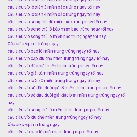
cầu siêu víp lô xiên 3 miền bắc trúng ngay tối nay
cầu siêu víp lô xiên 4 miền bắc trúng ngay tối nay
cầu siêu víp song thủ đề miền bắc trúng ngay tối nay
cầu siêu víp song thủ lô kép miền bắc trúng ngay tối nay
cầu siêu víp song thủ lô miền bắc trúng ngay tối nay
Cầu siêu víp mt trúng ngay
cầu siêu víp bao lô miền trung trúng ngay tối nay
cầu siêu víp cặp xíu chủ miền trung trúng ngay tối nay
cầu siêu víp đặc biệt miền trung trúng ngay tối nay
cầu siêu víp giải tám miền trung trúng ngay tối nay
cầu siêu víp lô 3 số miền trung trúng ngay tối nay
cầu siêu víp sớ đầu đuôi giải 8 miền trung trúng ngay tối nay
cầu siêu víp sớ đầu đuôi giải đặc biệt miền trung trúng ngay tối
nay
cầu siêu víp song thủ lô miền trung trúng ngay tối nay
cầu siêu víp xíu chủ miền trung trúng ngay tối nay
Cầu siêu víp mn trúng ngay
cầu siêu víp bao lô miền nam trúng ngay tối nay