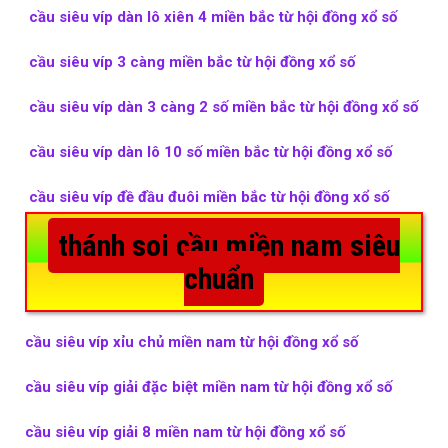
cầu siêu víp dàn lô xiên 4 miền bắc từ hội đồng xổ số
cầu siêu víp 3 càng miền bắc từ hội đồng xổ số
cầu siêu víp dàn 3 càng 2 số miền bắc từ hội đồng xổ số
cầu siêu víp dàn lô 10 số miền bắc từ hội đồng xổ số
cầu siêu víp đề đầu đuôi miền bắc từ hội đồng xổ số
thánh soi cầu miền nam siêu
chuẩn
cầu siêu víp xỉu chủ miền nam từ hội đồng xổ số
cầu siêu víp giải đặc biệt miền nam từ hội đồng xổ số
cầu siêu víp giải 8 miền nam từ hội đồng xổ số