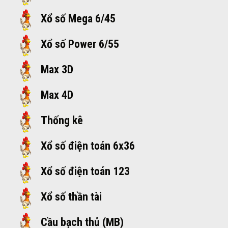
Xổ số Mega 6/45
Xổ số Power 6/55
Max 3D
Max 4D
Thống kê
Xổ số điện toán 6x36
Xổ số điện toán 123
Xổ số thần tài
Cầu bạch thủ (MB)