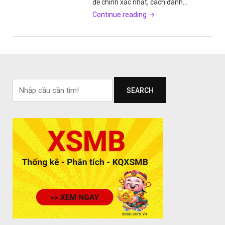
đề chính xác nhất, cách đánh…
nay"
"cầu
Continue reading
siêu
víp
song
thủ
đề
miền
SEARCH
bắc
trúng
ngay
tối
nay"