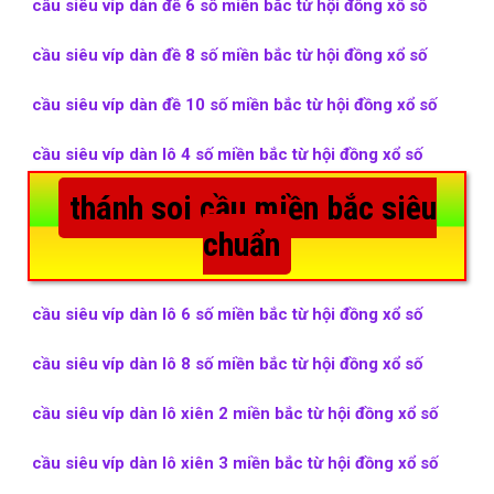
cầu siêu víp dàn đề 6 số miền bắc từ hội đồng xổ số
cầu siêu víp dàn đề 8 số miền bắc từ hội đồng xổ số
cầu siêu víp dàn đề 10 số miền bắc từ hội đồng xổ số
cầu siêu víp dàn lô 4 số miền bắc từ hội đồng xổ số
thánh soi cầu miền bắc siêu
chuẩn
cầu siêu víp dàn lô 6 số miền bắc từ hội đồng xổ số
cầu siêu víp dàn lô 8 số miền bắc từ hội đồng xổ số
cầu siêu víp dàn lô xiên 2 miền bắc từ hội đồng xổ số
cầu siêu víp dàn lô xiên 3 miền bắc từ hội đồng xổ số