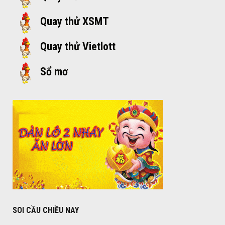
Quay thử XSMT
Quay thử Vietlott
Sổ mơ
SOI CẦU CHIỀU NAY