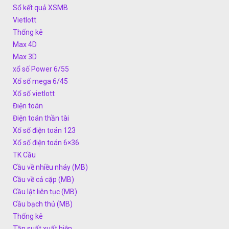
Sổ kết quả XSMB
Vietlott
Thống kê
Max 4D
Max 3D
xổ số Power 6/55
Xổ số mega 6/45
Xổ số vietlott
Điện toán
Điện toán thần tài
Xổ số điện toán 123
Xổ số điện toán 6×36
TK Cầu
Cầu về nhiều nháy (MB)
Cầu về cả cặp (MB)
Cầu lật liên tục (MB)
Cầu bạch thủ (MB)
Thống kê
Tần suất xuất hiện