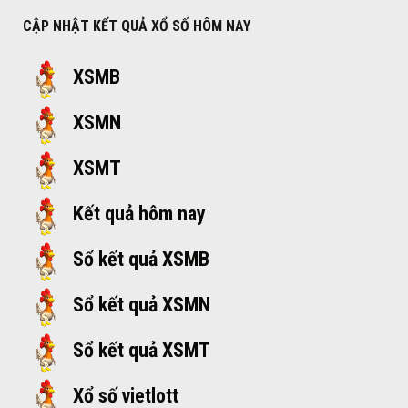
CẬP NHẬT KẾT QUẢ XỔ SỐ HÔM NAY
XSMB
XSMN
XSMT
Kết quả hôm nay
Sổ kết quả XSMB
Sổ kết quả XSMN
Sổ kết quả XSMT
Xổ số vietlott