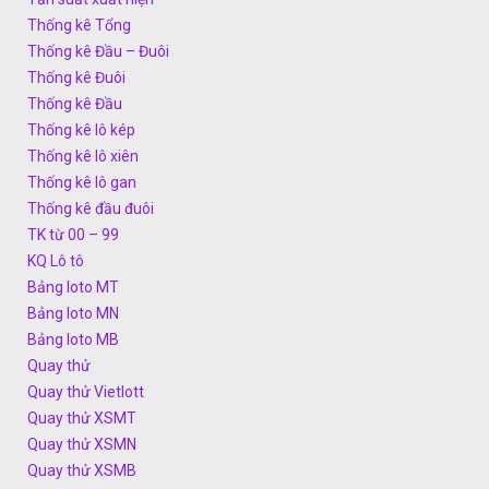
Thống kê Tổng
Thống kê Đầu – Đuôi
Thống kê Đuôi
Thống kê Đầu
Thống kê lô kép
Thống kê lô xiên
Thống kê lô gan
Thống kê đầu đuôi
TK từ 00 – 99
KQ Lô tô
Bảng loto MT
Bảng loto MN
Bảng loto MB
Quay thử
Quay thử Vietlott
Quay thử XSMT
Quay thử XSMN
Quay thử XSMB