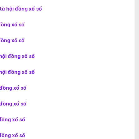
từ hội đồng xổ số
đồng xổ số
đồng xổ số
 hội đồng xổ số
 hội đồng xổ số
 đồng xổ số
 đồng xổ số
 đồng xổ số
 đồng xổ số