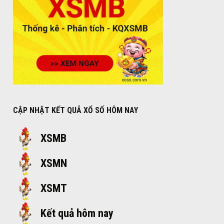
CẬP NHẬT KẾT QUẢ XỔ SỐ HÔM NAY
XSMB
XSMN
XSMT
Kết quả hôm nay