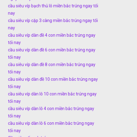
cầu siêu víp bạch thủ lô miền bắc trúng ngay tối
nay
cầu siêu víp cặp 3 càng miền bắc trúng ngay tối
nay
cầu siêu víp dàn đề 4 con miền bắc trúng ngay
tối nay
cầu siêu víp dàn đề 6 con miền bắc trúng ngay
tối nay
cầu siêu víp dàn đề 8 con miền bắc trúng ngay
tối nay
cầu siêu víp dàn đề 10 con miền bắc trúng ngay
tối nay
cầu siêu víp dàn lô 10 con miền bắc trúng ngay
tối nay
cầu siêu víp dàn lô 4 con miền bắc trúng ngay
tối nay
cầu siêu víp dàn lô 6 con miền bắc trúng ngay
tối nay