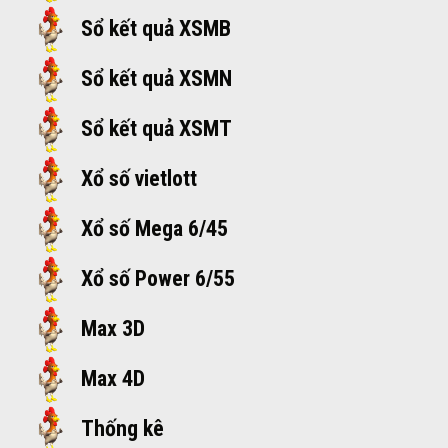
Sổ kết quả XSMB
Sổ kết quả XSMN
Sổ kết quả XSMT
Xổ số vietlott
Xổ số Mega 6/45
Xổ số Power 6/55
Max 3D
Max 4D
Thống kê