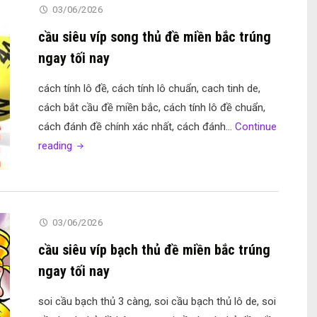
03/06/2026
cầu siêu víp song thủ đề miền bắc trúng
ngay tối nay
cách tính lô đề, cách tính lô chuẩn, cach tinh de,
cách bắt cầu đề miền bắc, cách tính lô đề chuẩn,
cách đánh đề chính xác nhất, cách đánh…
Continue
"cầu
reading
siêu
víp
song
thủ
03/06/2026
đề
cầu siêu víp bạch thủ đề miền bắc trúng
miền
ngay tối nay
bắc
trúng
soi cầu bạch thủ 3 càng, soi cầu bạch thủ lô de, soi