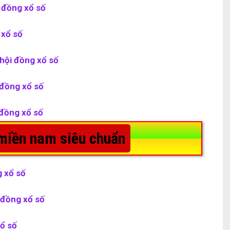
i đồng xổ số
 xổ số
 hội đồng xổ số
 đồng xổ số
 đồng xổ số
 miền nam siêu chuẩn
g xổ số
i đồng xổ số
xổ số