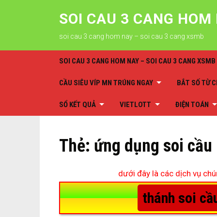
SOI CAU 3 CANG HOM 
soi cau 3 cang hom nay – soi cau 3 cang xsmb
SOI CAU 3 CANG HOM NAY – SOI CAU 3 CANG XSMB
CẦU SIÊU VÍP MN TRÚNG NGAY
BẮT SỐ TỪ C
SỔ KẾT QUẢ
VIETLOTT
ĐIỆN TOÁN
Thẻ:
ứng dụng soi cầu 
dưới đây là các dịch vụ ch
thánh soi cầ