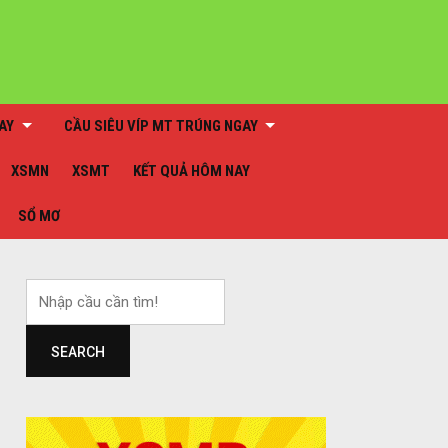
AY
CẦU SIÊU VÍP MT TRÚNG NGAY
XSMN
XSMT
KẾT QUẢ HÔM NAY
SỔ MƠ
SEARCH