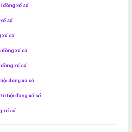
ội đồng xổ số
 xổ số
g xổ số
i đồng xổ số
i đồng xổ số
 hội đồng xổ số
 từ hội đồng xổ số
g xổ số