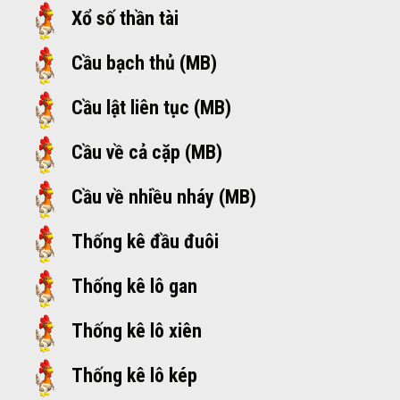
Xổ số thần tài
Cầu bạch thủ (MB)
Cầu lật liên tục (MB)
Cầu về cả cặp (MB)
Cầu về nhiều nháy (MB)
Thống kê đầu đuôi
Thống kê lô gan
Thống kê lô xiên
Thống kê lô kép