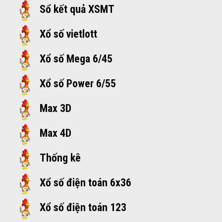
Sổ kết quả XSMT
Xổ số vietlott
Xổ số Mega 6/45
Xổ số Power 6/55
Max 3D
Max 4D
Thống kê
Xổ số điện toán 6x36
Xổ số điện toán 123