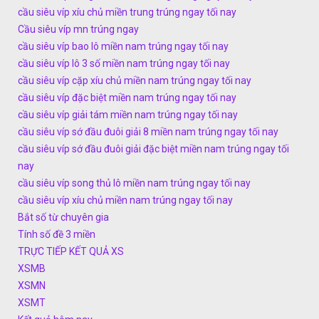
cầu siêu víp xíu chủ miền trung trúng ngay tối nay
Cầu siêu víp mn trúng ngay
cầu siêu víp bao lô miền nam trúng ngay tối nay
cầu siêu víp lô 3 số miền nam trúng ngay tối nay
cầu siêu víp cặp xíu chủ miền nam trúng ngay tối nay
cầu siêu víp đặc biệt miền nam trúng ngay tối nay
cầu siêu víp giải tám miền nam trúng ngay tối nay
cầu siêu víp sớ đầu đuôi giải 8 miền nam trúng ngay tối nay
cầu siêu víp sớ đầu đuôi giải đặc biệt miền nam trúng ngay tối
nay
cầu siêu víp song thủ lô miền nam trúng ngay tối nay
cầu siêu víp xíu chủ miền nam trúng ngay tối nay
Bắt số từ chuyên gia
Tính số đề 3 miền
TRỰC TIẾP KẾT QUẢ XS
XSMB
XSMN
XSMT