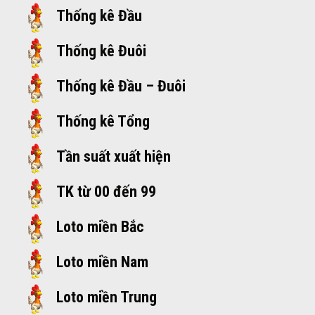
Thống kê Đầu
Thống kê Đuôi
Thống kê Đầu – Đuôi
Thống kê Tổng
Tần suất xuất hiện
TK từ 00 đến 99
Loto miền Bắc
Loto miền Nam
Loto miền Trung