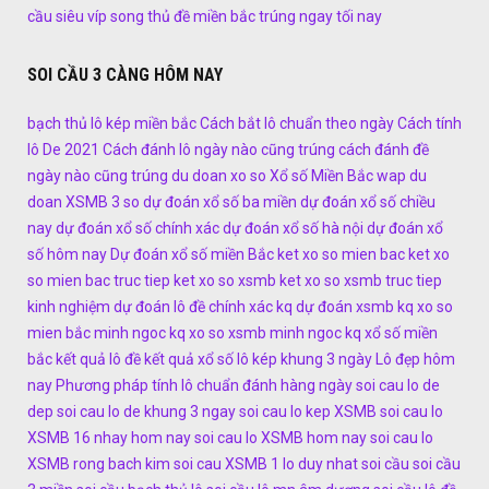
cầu siêu víp song thủ đề miền bắc trúng ngay tối nay
SOI CẦU 3 CÀNG HÔM NAY
bạch thủ lô kép miền bắc
Cách bắt lô chuẩn theo ngày
Cách tính
lô De 2021
Cách đánh lô ngày nào cũng trúng
cách đánh đề
ngày nào cũng trúng
du doan xo so Xổ số Miền Bắc wap
du
doan XSMB 3 so
dự đoán xổ số ba miền
dự đoán xổ số chiều
nay
dự đoán xổ số chính xác
dự đoán xổ số hà nội
dự đoán xổ
số hôm nay
Dự đoán xổ số miền Bắc
ket xo so mien bac
ket xo
so mien bac truc tiep
ket xo so xsmb
ket xo so xsmb truc tiep
kinh nghiệm dự đoán lô đề chính xác
kq dự đoán xsmb
kq xo so
mien bắc minh ngoc
kq xo so xsmb minh ngoc
kq xổ số miền
bắc
kết quả lô đề
kết quả xổ số
lô kép khung 3 ngày
Lô đẹp hôm
nay
Phương pháp tính lô chuẩn đánh hàng ngày
soi cau lo de
dep
soi cau lo de khung 3 ngay
soi cau lo kep XSMB
soi cau lo
XSMB 16 nhay hom nay
soi cau lo XSMB hom nay
soi cau lo
XSMB rong bach kim
soi cau XSMB 1 lo duy nhat
soi cầu
soi cầu