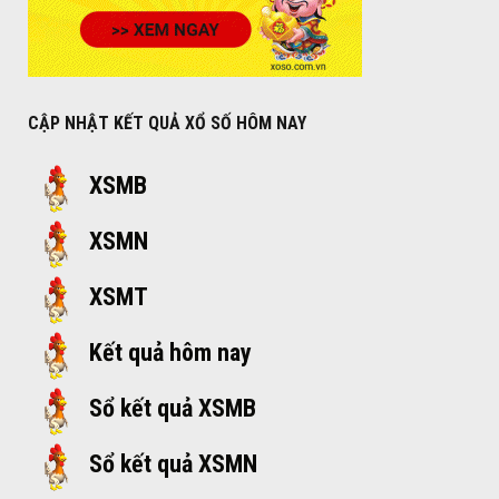
CẬP NHẬT KẾT QUẢ XỔ SỐ HÔM NAY
XSMB
XSMN
XSMT
Kết quả hôm nay
Sổ kết quả XSMB
Sổ kết quả XSMN