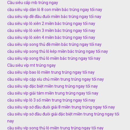
Cầu siêu cấp mb trúng ngay
cầu siêu víp dàn lô 8 con miền bắc trúng ngay tối nay
cầu siêu víp đề đầu đuôi miền bắc trúng ngay tối nay
cầu siêu víp lô xiên 2 miền bắc trúng ngay tối nay
cầu siêu víp lô xiên 3 miền bắc trúng ngay tối nay
cầu siêu víp lô xiên 4 miền bắc trúng ngay tối nay
cầu siêu víp song thủ đề miền bắc trúng ngay tối nay
cầu siêu víp song thủ lô kép miền bắc trúng ngay tối nay
cầu siêu víp song thủ lô miền bắc trúng ngay tối nay
Cầu siêu víp mt trúng ngay
cầu siêu víp bao lô miền trung trúng ngay tối nay
cầu siêu víp cặp xíu chủ miền trung trúng ngay tối nay
cầu siêu víp đặc biệt miền trung trúng ngay tối nay
cầu siêu víp giải tám miền trung trúng ngay tối nay
cầu siêu víp lô 3 số miền trung trúng ngay tối nay
cầu siêu víp sớ đầu đuôi giải 8 miền trung trúng ngay tối nay
cầu siêu víp sớ đầu đuôi giải đặc biệt miền trung trúng ngay tối
nay
cầu siêu víp song thủ lô miền trung trúng ngay tối nay