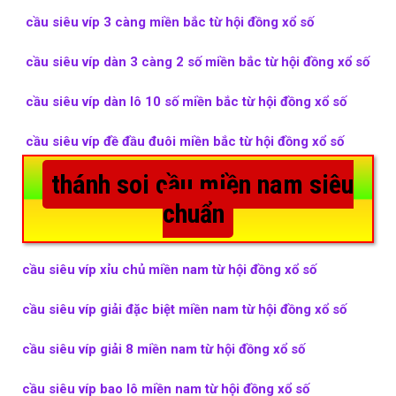
cầu siêu víp 3 càng miền bắc từ hội đồng xổ số
cầu siêu víp dàn 3 càng 2 số miền bắc từ hội đồng xổ số
cầu siêu víp dàn lô 10 số miền bắc từ hội đồng xổ số
cầu siêu víp đề đầu đuôi miền bắc từ hội đồng xổ số
thánh soi cầu miền nam siêu
chuẩn
cầu siêu víp xỉu chủ miền nam từ hội đồng xổ số
cầu siêu víp giải đặc biệt miền nam từ hội đồng xổ số
cầu siêu víp giải 8 miền nam từ hội đồng xổ số
cầu siêu víp bao lô miền nam từ hội đồng xổ số