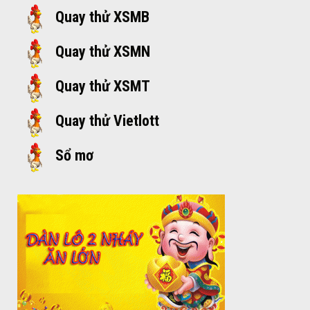
Quay thử XSMB
Quay thử XSMN
Quay thử XSMT
Quay thử Vietlott
Sổ mơ