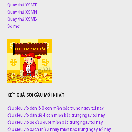
Quay thử XSMT
Quay thử XSMN
Quay thử XSMB
Sổ mơ
KẾT QUẢ SOI CẦU MỚI NHẤT
cầu siêu víp dàn lô 8 con miền bắc trúng ngay tối nay
cầu siêu víp dàn đề 4 con miền bắc trúng ngay tối nay
cầu siêu víp đề đầu đuôi miền bắc trúng ngay tối nay
cầu siêu víp bạch thủ 2 nháy miền bắc trúng ngay tối nay