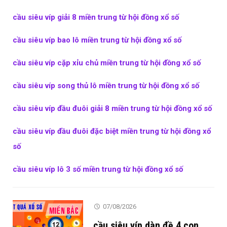
cầu siêu víp giải 8 miền trung từ hội đồng xổ số
cầu siêu víp bao lô miền trung từ hội đồng xổ số
cầu siêu víp cặp xỉu chủ miền trung từ hội đồng xổ số
cầu siêu víp song thủ lô miền trung từ hội đồng xổ số
cầu siêu víp đầu đuôi giải 8 miền trung từ hội đồng xổ số
cầu siêu víp đầu đuôi đặc biệt miền trung từ hội đồng xổ
số
cầu siêu víp lô 3 số miền trung từ hội đồng xổ số
07/08/2026
cầu siêu víp dàn đề 4 con