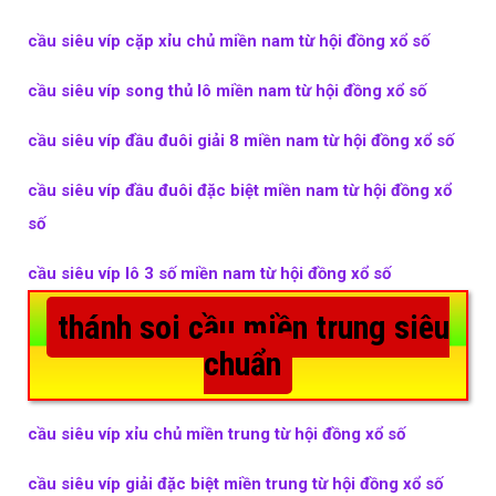
cầu siêu víp cặp xỉu chủ miền nam từ hội đồng xổ số
cầu siêu víp song thủ lô miền nam từ hội đồng xổ số
cầu siêu víp đầu đuôi giải 8 miền nam từ hội đồng xổ số
cầu siêu víp đầu đuôi đặc biệt miền nam từ hội đồng xổ
số
cầu siêu víp lô 3 số miền nam từ hội đồng xổ số
thánh soi cầu miền trung siêu
chuẩn
cầu siêu víp xỉu chủ miền trung từ hội đồng xổ số
cầu siêu víp giải đặc biệt miền trung từ hội đồng xổ số