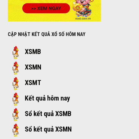
CẬP NHẬT KẾT QUẢ XỔ SỐ HÔM NAY
XSMB
XSMN
XSMT
Kết quả hôm nay
Sổ kết quả XSMB
Sổ kết quả XSMN