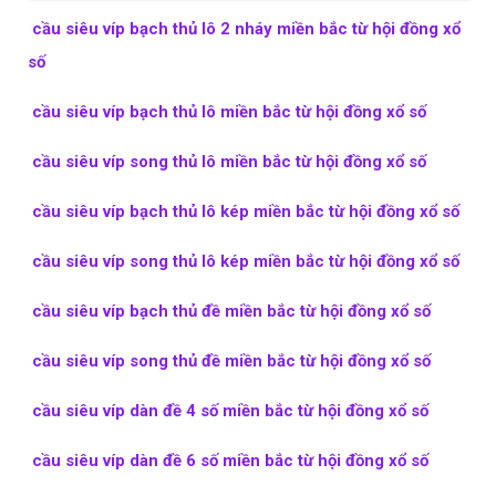
cầu siêu víp bạch thủ lô 2 nháy miền bắc từ hội đồng xổ
số
cầu siêu víp bạch thủ lô miền bắc từ hội đồng xổ số
cầu siêu víp song thủ lô miền bắc từ hội đồng xổ số
cầu siêu víp bạch thủ lô kép miền bắc từ hội đồng xổ số
cầu siêu víp song thủ lô kép miền bắc từ hội đồng xổ số
cầu siêu víp bạch thủ đề miền bắc từ hội đồng xổ số
cầu siêu víp song thủ đề miền bắc từ hội đồng xổ số
cầu siêu víp dàn đề 4 số miền bắc từ hội đồng xổ số
cầu siêu víp dàn đề 6 số miền bắc từ hội đồng xổ số